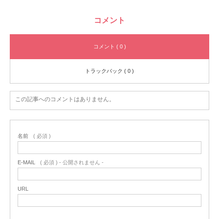
コメント
コメント ( 0 )
トラックバック ( 0 )
この記事へのコメントはありません。
名前
( 必須 )
E-MAIL
( 必須 ) - 公開されません -
URL