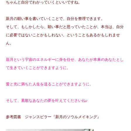
ちゃんと自分でわかっていくといいですね。
新月の願い事を書いていくことで、自分を整理できます。
そして、もしかしたら、願い事だと思っていたことが、本当は、自分
に必要ではないことかもしれない。ということもあるかもしれませ
ん。
新月という宇宙のエネルギーに身を任せ、あなたが本来のあなたとし
て生きていくことができますように。
愛と光に満ちた人生を送ることができますように。
そして、素敵なあなたの夢を叶えてくださいね♪
参考図書 ジャンスピラー『新月のソウルメイキング』