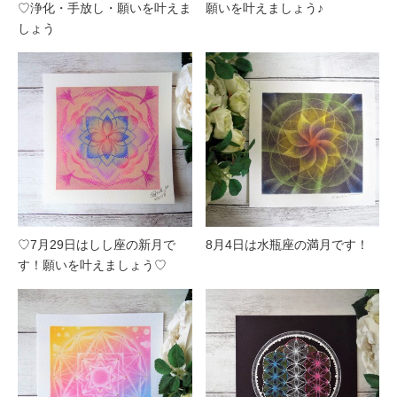
♡浄化・手放し・願いを叶えま
願いを叶えましょう♪
しょう
♡7月29日はしし座の新月で
8月4日は水瓶座の満月です！
す！願いを叶えましょう♡