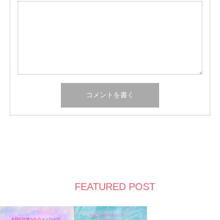
FEATURED POST