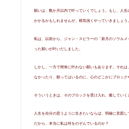
願いは、数か月以内で叶っていくでしょう。もし、人生
かかるかもしれませんが、根気強くやっていきましょう
私は、以前から、ジャン・スピラーの「新月のソウルメ
った願いが叶いだしました。
しかし、一方で簡単に叶わない願いもあります。それは
なかったり、願ってはいるのに、心のどこかにブロック
そういうときは、そのブロックを受け入れ、癒していく
人生を自分の思うように生きたいならば、明確に意図し
だから、本当に私は何をのぞんでいるのか？