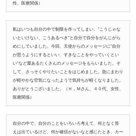
性、医療関係）
私はいつも自分の中で制限を作ってしまい、”こうじゃな
いといけない、こうあるべき”と自分で自分をがんじがら
めにしていました。今回、天使からのメッセージに”自分
が思うようにするといい、すきなことをやっていくとい
い”など愛あるたくさんのメッセージをもらいました。そ
して、さっそくやりたいことをはじめました。急にまわり
が軽やかな空気になったようで気持ちが軽くなりました。
ありがとうございました。（Ｈ，Ｍさん、４０代、女性、
医療関係）
自分の中で、自分のことをいろいろ考えて、何となく答
えは出ているけど、何か確信がないなと感じたとき、カー