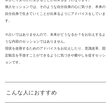
個人セッションでは、そのような自分自身の心に気づき、本来の
自分自身で生きていくことが出来るようにアドバイスをしていま
す。
※占いではありませんので、未来がどうなるか？をお伝えするよ
うな内容のセッションではありません。
現状を改善するためのアドバイスをお伝えしたり、意識改革、固
定観念を手放すことができるように気づきや癒やしを促すセッシ
ョンです。
こんな人におすすめ