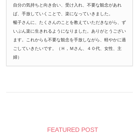
自分の気持ちと向き合い、受け入れ、不要な観念があれ
ば、手放していくことで、楽になっていきました。
暢子さんに、たくさんのことを教えていただきながら、ず
いぶん楽に生きれるようになりました。ありがとうござい
ます。これからも不要な観念を手放しながら、軽やかに過
ごしていきたいです。（Ｈ，Ｍさん、４０代、女性、主
婦）
FEATURED POST