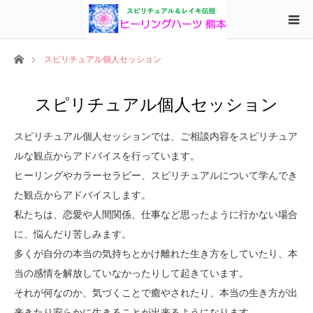
ホーム
スピリチュアル個人セッション
スピリチュアル個人セッション
スピリチュアル個人セッションでは、ご相談内容をスピリチュア
ルな観点からアドバイスを行っています。
ヒーリングやカラーセラピー、スピリチュアルについて学んでき
た観点からアドバイスします。
私たちは、恋愛や人間関係、仕事など思ったように行かない場合
に、悩んだり苦しみます。
多くが自分の本当の気持ちとかけ離れた生き方をしていたり、本
当の感情を解放していなかったりして起きています。
それが何なのか、気づくことで癒やされたり、本当の生き方が出
来きたり安らかに生きることが出来るようになります。