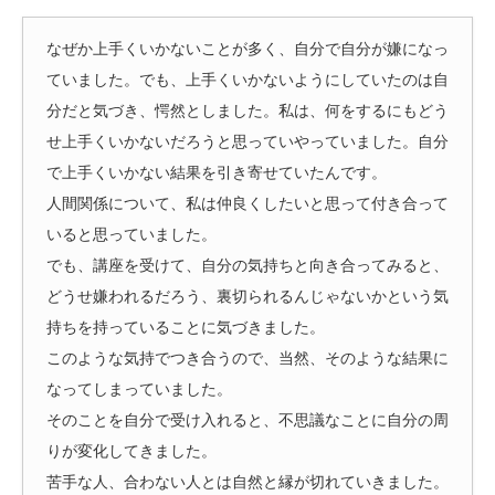
なぜか上手くいかないことが多く、自分で自分が嫌になっ
ていました。でも、上手くいかないようにしていたのは自
分だと気づき、愕然としました。私は、何をするにもどう
せ上手くいかないだろうと思っていやっていました。自分
で上手くいかない結果を引き寄せていたんです。
人間関係について、私は仲良くしたいと思って付き合って
いると思っていました。
でも、講座を受けて、自分の気持ちと向き合ってみると、
どうせ嫌われるだろう、裏切られるんじゃないかという気
持ちを持っていることに気づきました。
このような気持でつき合うので、当然、そのような結果に
なってしまっていました。
そのことを自分で受け入れると、不思議なことに自分の周
りが変化してきました。
苦手な人、合わない人とは自然と縁が切れていきました。