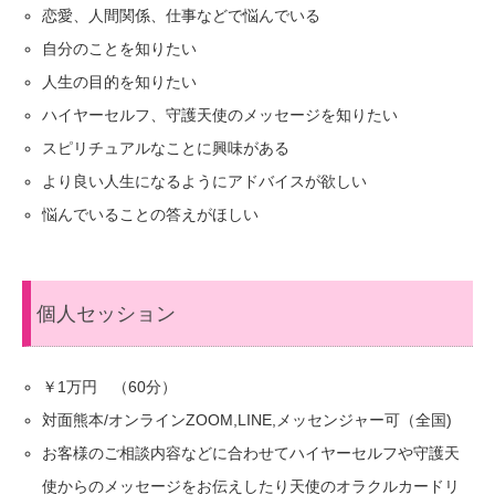
恋愛、人間関係、仕事などで悩んでいる
自分のことを知りたい
人生の目的を知りたい
ハイヤーセルフ、守護天使のメッセージを知りたい
スピリチュアルなことに興味がある
より良い人生になるようにアドバイスが欲しい
悩んでいることの答えがほしい
個人セッション
￥1万円 （60分）
対面熊本/オンラインZOOM,LINE,メッセンジャー可（全国)
お客様のご相談内容などに合わせてハイヤーセルフや守護天
使からのメッセージをお伝えしたり天使のオラクルカードリ