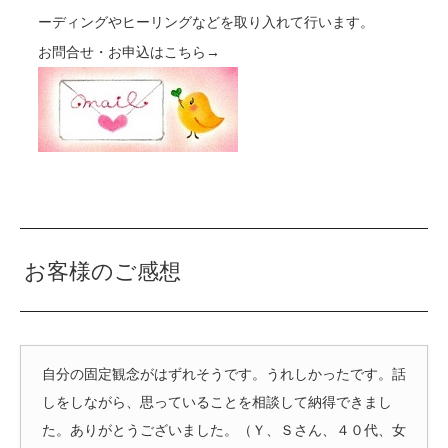
ーディングやヒーリングなどを取り入れて行います。
お問合せ・お申込はこちら→
お客様のご感想
自分の固定観念がはずれそうです。うれしかったです。話
しをしながら、思っていることを相談して納得できまし
た。ありがとうございました。（Ｙ、Ｓさん、４０代、女