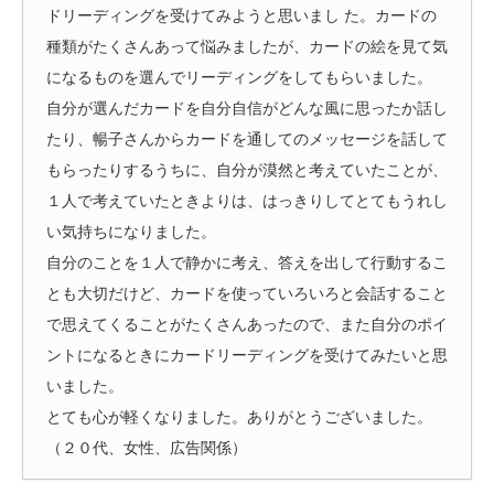
ドリーディングを受けてみようと思いまし た。カードの
種類がたくさんあって悩みましたが、カードの絵を見て気
になるものを選んでリーディングをしてもらいました。
自分が選んだカードを自分自信がどんな風に思ったか話し
たり、暢子さんからカードを通してのメッセージを話して
もらったりするうちに、自分が漠然と考えていたことが、
１人で考えていたときよりは、はっきりしてとてもうれし
い気持ちになりました。
自分のことを１人で静かに考え、答えを出して行動するこ
とも大切だけど、カードを使っていろいろと会話すること
で思えてくることがたくさんあったので、また自分のポイ
ントになるときにカードリーディングを受けてみたいと思
いました。
とても心が軽くなりました。ありがとうございました。
（２０代、女性、広告関係）