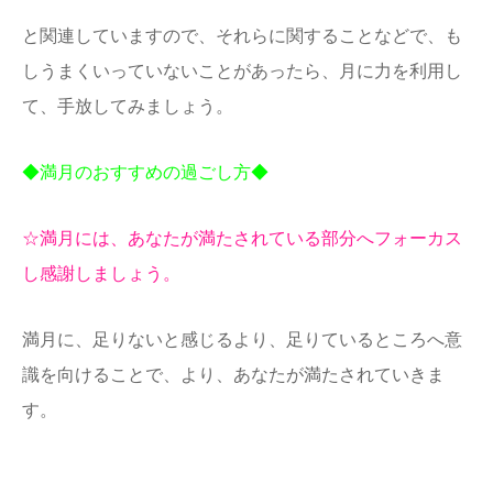
と関連していますので、それらに関することなどで、も
しうまくいっていないことがあったら、月に力を利用し
て、手放してみましょう。
◆満月のおすすめの過ごし方◆
☆満月には、あなたが満たされている部分へフォーカス
し感謝しましょう。
満月に、足りないと感じるより、足りているところへ意
識を向けることで、より、あなたが満たされていきま
す。