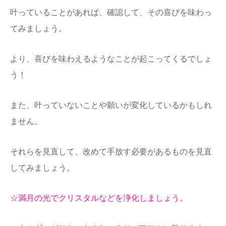
叶っ
ていることがあれば、確認して、その喜びを味わっ
てみましょう。
より、喜びを味わえるようなことが起こってくるでしょ
う！
また、叶っていないことや願いが変化しているかもしれ
ません。
それらを見直して、改めて手放す必要があるものを見直
してみましょう。
☆満月の光でクリスタルなどを浄化しましょう。