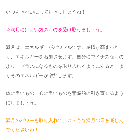
いつもきれいにしておきましょうね！
☆満月にはよい気のものを受け取りましょう。
満月は、エネルギーがパワフルです。感情が高まった
り、エネルギーを増加させます。自分にマイナスなもの
より、プラスになるものを取り入れるようにすると、よ
りそのエネルギーが増加します。
体に良いもの、心に良いものを意識的に引き寄せるよう
にしましょう。
満月のパワーを取り入れて、ステキな満月の日を楽しん
でくださいね！