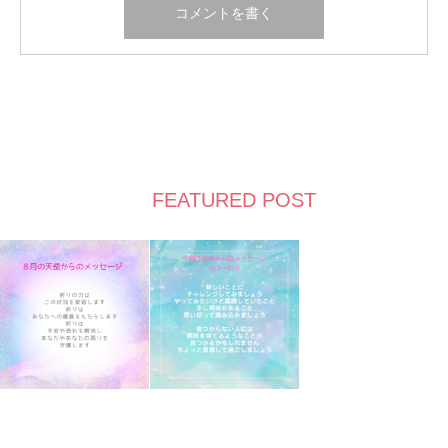
FEATURED POST