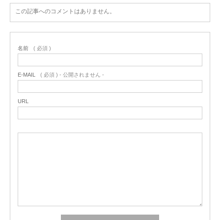
この記事へのコメントはありません。
名前
( 必須 )
E-MAIL
( 必須 ) - 公開されません -
URL