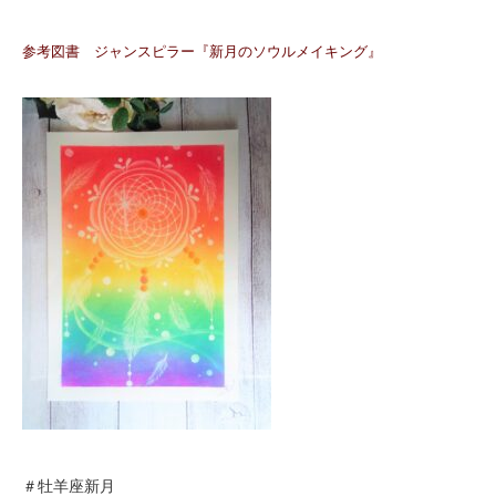
参考図書 ジャンスピラー『新月のソウルメイキング』
＃牡羊座新月