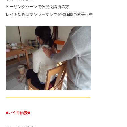
ヒーリングハーツで伝授受講済の方
レイキ伝授はマンツーマンで開催随時予約受付中
—————————————————————-
■レイキ伝授■