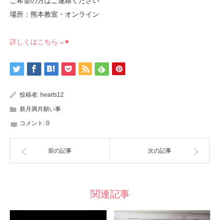
ご希望の方はご連絡ください
場所：熊本教室・オンライン
詳しくはこちら→♥
投稿者:
hearts12
新月満月願い事
コメント:
0
前の記事
次の記事
関連記事