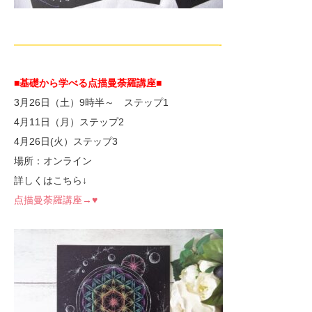
—————————————————————-
■基礎から学べる点描曼荼羅講座■
3月26日（土）9時半～ ステップ1
4月11日（月）ステップ2
4月26日(火）ステップ3
場所：オンライン
詳しくはこちら↓
点描曼荼羅講座→♥