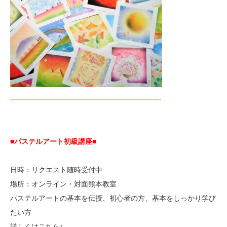
—————————————————————-
■パステルアート初級講座
■
日時：リクエスト随時受付中
場所：オンライン・対面熊本教室
パステルアートの基本を伝授、初心者の方、基本をしっかり学び
たい方
詳しくはこちら↓