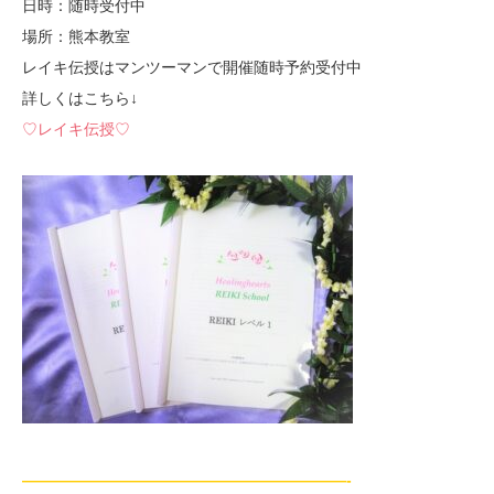
日時：随時受付中
場所：熊本教室
レイキ伝授はマンツーマンで開催随時予約受付中
詳しくはこちら↓
♡レイキ伝授♡
—————————————————————-