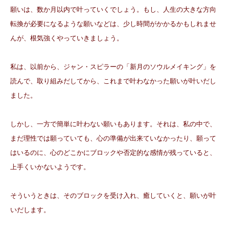
願いは、数か月以内で叶っていくでしょう。もし、人生の大きな方向
転換が必要になるような願いなどは、少し時間がかかるかもしれませ
んが、根気強くやっていきましょう。
私は、以前から、ジャン・スピラーの「新月のソウルメイキング」を
読んで、取り組みだしてから、これまで叶わなかった願いが叶いだし
ました。
しかし、一方で簡単に叶わない願いもあります。それは、私の中で、
まだ理性では願っていても、心の準備が出来ていなかったり、願って
はいるのに、心のどこかにブロックや否定的な感情が残っていると、
上手くいかないようです。
そういうときは、そのブロックを受け入れ、癒していくと、願いが叶
いだします。