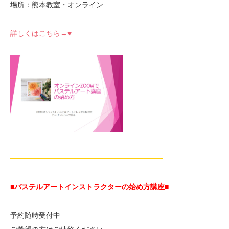
場所：熊本教室・オンライン
詳しくはこちら→♥
—————————————————————-
■パステルアートインストラクターの始め方講座■
予約随時受付中