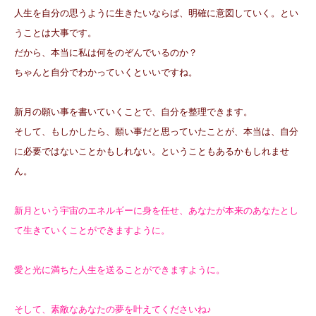
人生を自分の思うように生きたいならば、明確に意図していく。とい
うことは大事です。
だから、本当に私は何をのぞんでいるのか？
ちゃんと自分でわかっていくといいですね。
新月の願い事を書いていくことで、自分を整理できます。
そして、もしかしたら、願い事だと思っていたことが、本当は、自分
に必要ではないことかもしれない。ということもあるかもしれませ
ん。
新月という宇宙のエネルギーに身を任せ、あなたが本来のあなたとし
て生きていくことができますように。
愛と光に満ちた人生を送ることができますように。
そして、素敵なあなたの夢を叶えてくださいね♪