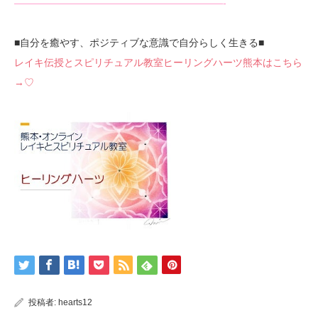
—————————————————————-
■自分を癒やす、ポジティブな意識で自分らしく生きる■
レイキ伝授とスピリチュアル教室ヒーリングハーツ熊本はこちら
→♡
投稿者:
hearts12