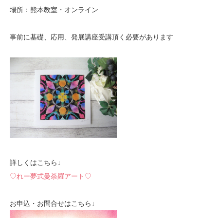
場所：熊本教室・オンライン
事前に基礎、応用、発展講座受講頂く必要があります
詳しくはこちら↓
♡れー夢式曼荼羅アート♡
お申込・お問合せはこちら↓