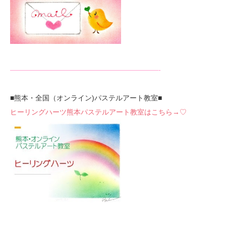
—————————————————————-
■熊本・全国（オンライン)パステルアート教室■
ヒーリングハーツ熊本パステルアート教室はこちら→♡