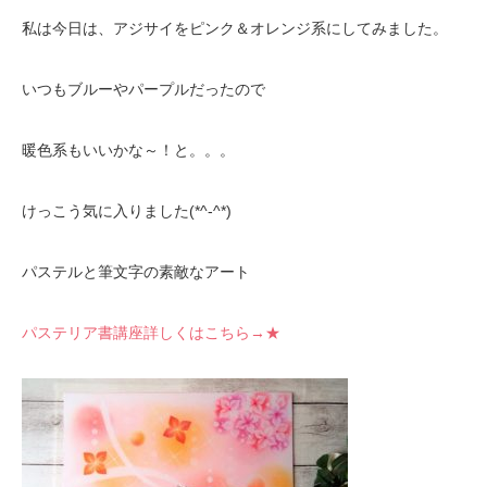
私は今日は、アジサイをピンク＆オレンジ系にしてみました。
いつもブルーやパープルだったので
暖色系もいいかな～！と。。。
けっこう気に入りました(*^-^*)
パステルと筆文字の素敵なアート
パステリア書講座詳しくはこちら→★