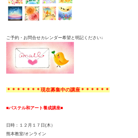
ご予約・お問合せカレンダー希望と明記ください↓
＊＊＊＊＊＊＊現在募集中の講座＊＊＊＊＊＊
■パステル和アート養成講座■
日時：１２月１７日(木）
熊本教室/オンライン