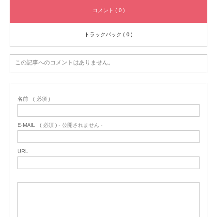
コメント ( 0 )
トラックバック ( 0 )
この記事へのコメントはありません。
名前
( 必須 )
E-MAIL
( 必須 ) - 公開されません -
URL