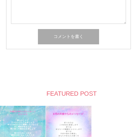
FEATURED POST