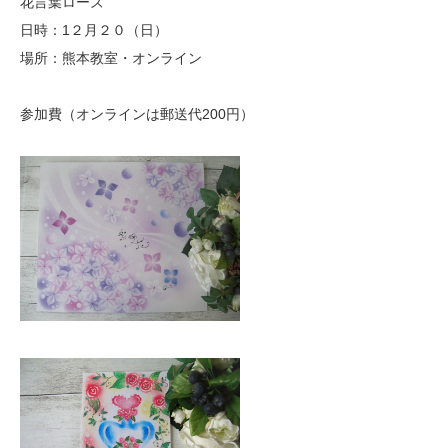
花言葉ローズ
日時：1２月２０（日）
場所：熊本教室・オンライン
参加費（オンラインは郵送代200円）