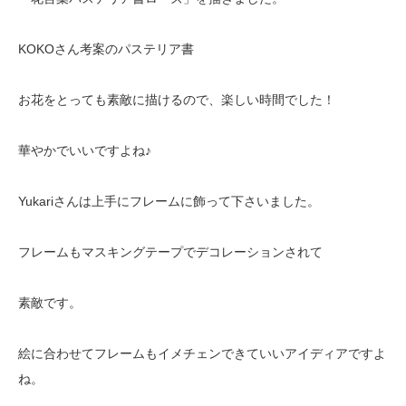
KOKOさん考案のパステリア書
お花をとっても素敵に描けるので、楽しい時間でした！
華やかでいいですよね♪
Yukariさんは上手にフレームに飾って下さいました。
フレームもマスキングテープでデコレーションされて
素敵です。
絵に合わせてフレームもイメチェンできていいアイディアですよ
ね。