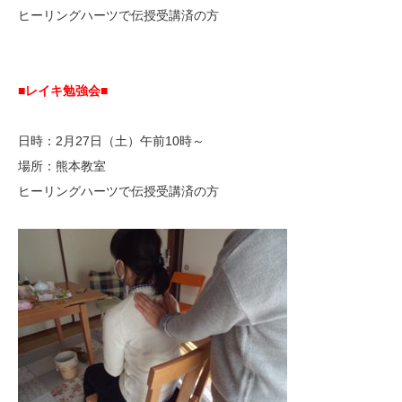
ヒーリングハーツで伝授受講済の方
■レイキ勉強会■
日時：2月27日（土）午前10時～
場所：熊本教室
ヒーリングハーツで伝授受講済の方