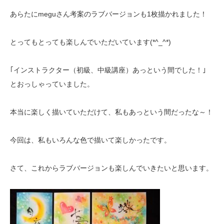
あらたにmeguさん考案のラブバージョンも1枚描かれました！
とってもとっても楽しんでいただいています(*^_^*)
｢インストラクター（初級、中級講座）あっという間でした！｣
とおっしゃっていました。
本当に楽しく描いていただけて、私もあっという間だったな～！
今回は、私もいろんな色で描いて楽しかったです。
さて、これからラブバージョンも楽しんでいきたいと思います。