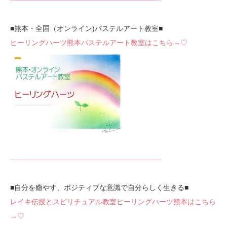
—————————————————————-
■熊本・全国（オンライン)パステルアート教室■
ヒーリングハーツ熊本パステルアート教室はこちら→♡
—————————————————————-
■自分を癒やす、ポジティブな意識で自分らしく生きる■
レイキ伝授とスピリチュアル教室ヒーリングハーツ熊本はこちら
→♡