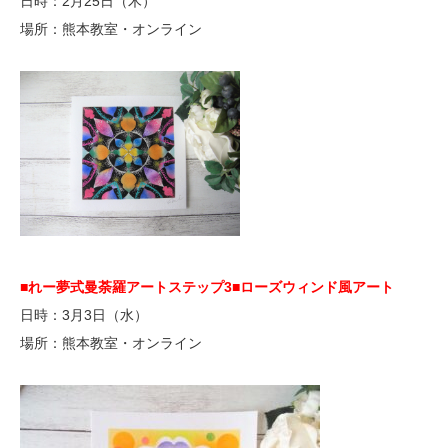
日時：2月25日（木）
場所：熊本教室・オンライン
■れー夢式曼荼羅アートステップ3
■ローズウィンド風アート
日時：3月3日（水）
場所：熊本教室・オンライン