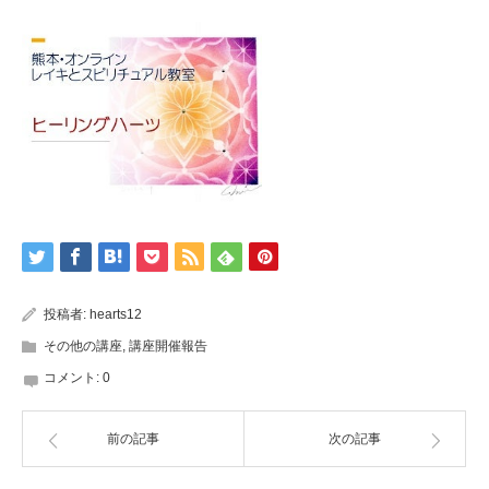
投稿者:
hearts12
その他の講座
,
講座開催報告
コメント:
0
前の記事
次の記事