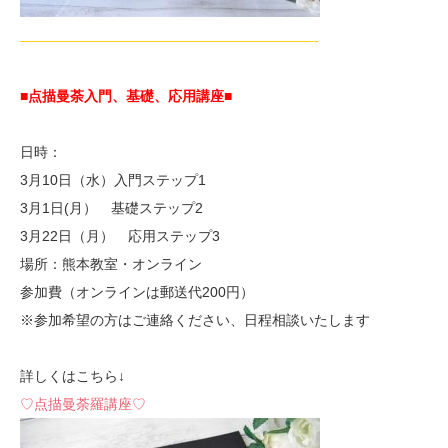
—————————————————————-
■点描曼荼入門、基礎、応用講座■
日時：
3月10日（水）入門ステップ1
3月1日(月） 基礎ステップ2
3月22日（月） 応用ステップ3
場所：熊本教室・オンライン
参加費（オンラインは郵送代200円）
※参加希望の方はご連絡ください、日程相談いたします
詳しくはこちら↓
♡点描曼荼羅講座♡