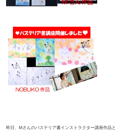
昨日、Mさんのパステリア書インストラクター講座作品と