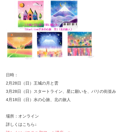
日時：
2月28日（日）王城の月と雲
3月28日（日）スタートライン、星に願いを、パリの街並み
4月18日（日）水の心旅、北の旅人
場所：オンライン
詳しくはこちら↓