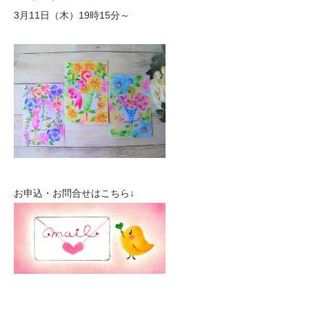
3月11日（木）19時15分～
お申込・お問合せはこちら↓