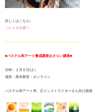
詳しくはこちら↓
♡レイキ伝授♡
—————————————————————-
■パステル和アート養成講座おさらい講座■
日時：２月６日(土）
場所：熊本教室・オンライン
パステル和アート準、正インストラクターさん向け講座