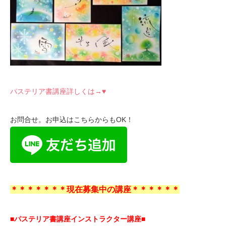
パステリア書講座詳しくは→♥
お問合せ。お申込はこちらからもOK！
＊＊＊＊＊＊＊現在募集中の講座＊＊＊＊＊＊
■パステリア書講座インストラクター講座■