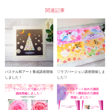
関連記事
パステル和アート養成講座開催
♡ラブバージョン講座開催しま
しました！
した♡