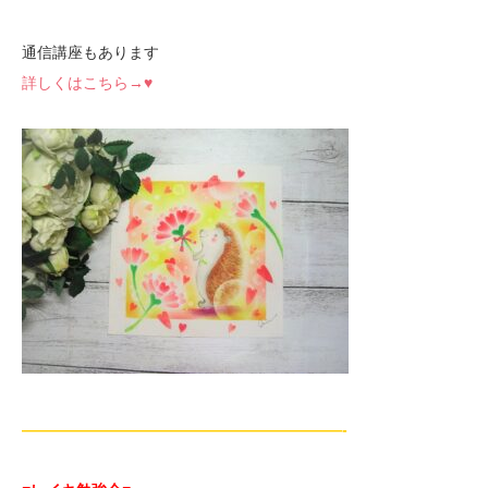
通信講座もあります
詳しくはこちら→♥
—————————————————————-