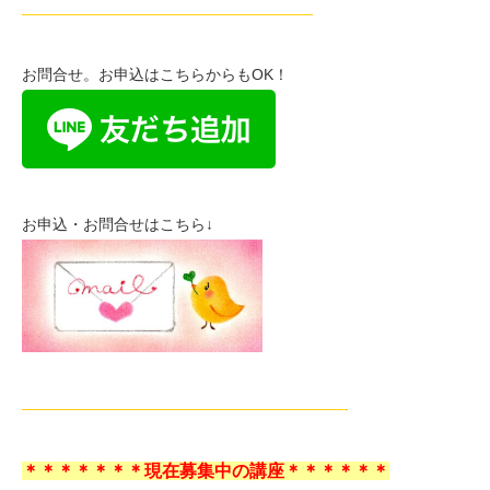
———————————————————
お問合せ。お申込はこちらからもOK！
お申込・お問合せはこちら↓
—————————————————————-
＊＊＊＊＊＊＊現在募集中の講座＊＊＊＊＊＊