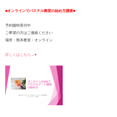
■オンラインでパステル教室の始め方講座■
予約随時受付中
ご希望の方はご連絡ください
場所：熊本教室・オンライン
詳しくはこちら→♥