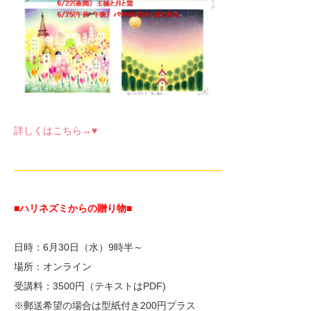
詳しくはこちら→♥
—————————————————————-
■ハリネズミからの贈り物
■
日時：6月30日（水）9時半～
場所：オンライン
受講料：3500円（テキストはPDF)
※郵送希望の場合は型紙付き200円プラス