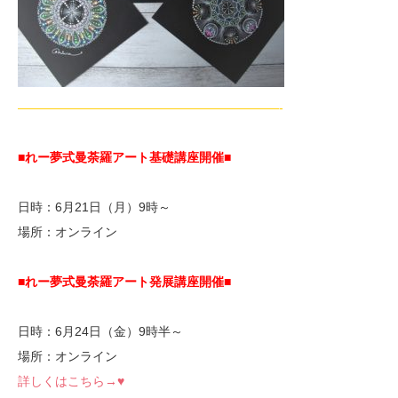
—————————————————————-
■れー夢式曼荼羅アート基礎講座開催■
日時：6月21日（月）9時～
場所：オンライン
■れー夢式曼荼羅アート発展講座開催■
日時：6月24日（金）9時半～
場所：オンライン
詳しくはこちら→♥