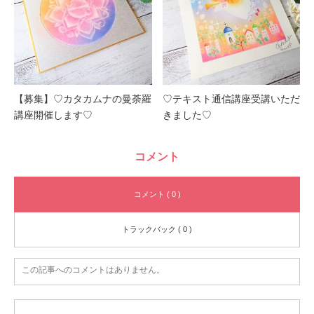
【募集】♡カタカムナの曼荼羅
♡テキスト通信講座受講いただ
講座開催します♡
きました♡
コメント
コメント ( 0 )
トラックバック ( 0 )
この記事へのコメントはありません。