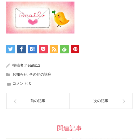
投稿者:
hearts12
お知らせ
,
その他の講座
コメント:
0
前の記事
次の記事
関連記事