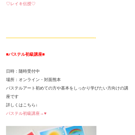
♡レイキ伝授♡
—————————————————————-
■パステル初級講座
■
日時：随時受付中
場所：オンライン・対面熊本
パステルアート初めての方や基本をしっかり学びたい方向けの講
座です
詳しくはこちら↓
パステル初級講座→♥