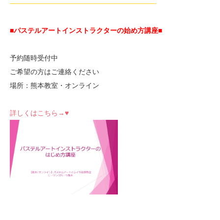
—————————————————————-
■パステルアートインストラクターの始め方講座■
予約随時受付中
ご希望の方はご連絡ください
場所：熊本教室・オンライン
詳しくはこちら→♥