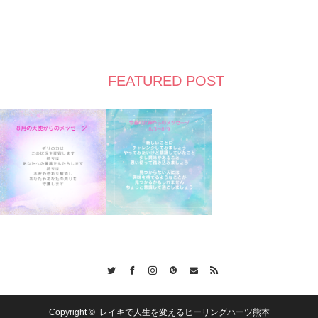
FEATURED POST
Twitter
Facebook
Instagram
Pinterest
Contact
RSS
Copyright ©
レイキで人生を変えるヒーリングハーツ熊本