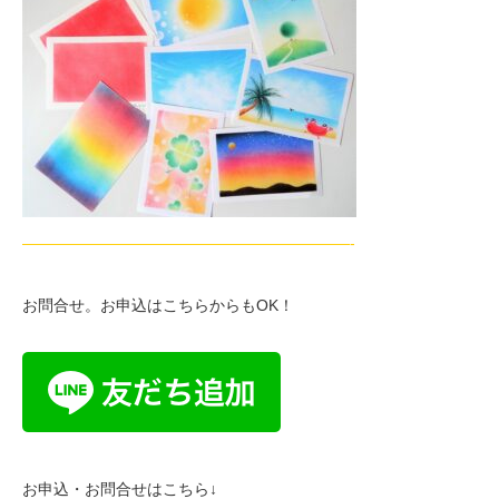
—————————————————————-
お問合せ。お申込はこちらからもOK！
お申込・お問合せはこちら↓