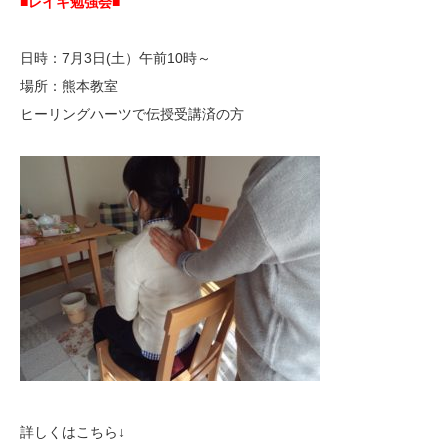
■レイキ勉強会■
日時：7月3日(土）午前10時～
場所：熊本教室
ヒーリングハーツで伝授受講済の方
詳しくはこちら↓