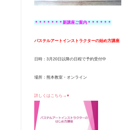
＊＊＊＊＊＊＊新講座ご案内＊＊＊＊＊＊
パステルアートインストラクターの始め方講座
日時：3月20日以降の日程で予約受付中
場所：熊本教室・オンライン
詳しくはこちら→♥