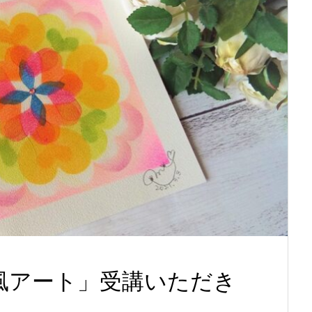
風アート」受講いただき