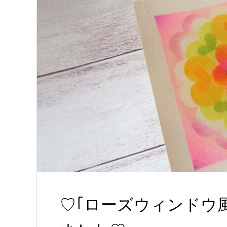
♡｢ローズウィンドウ