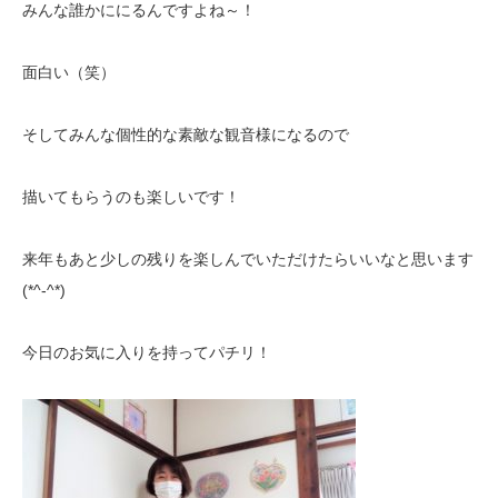
みんな誰かににるんですよね～！
面白い（笑）
そしてみんな個性的な素敵な観音様になるので
描いてもらうのも楽しいです！
来年もあと少しの残りを楽しんでいただけたらいいなと思います
(*^-^*)
今日のお気に入りを持ってパチリ！