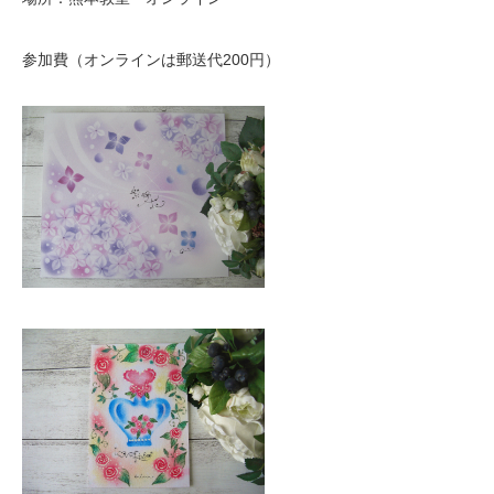
参加費（オンラインは郵送代200円）