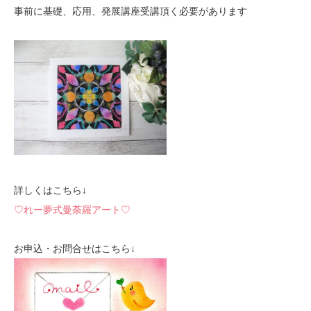
事前に基礎、応用、発展講座受講頂く必要があります
詳しくはこちら↓
♡れー夢式曼荼羅アート♡
お申込・お問合せはこちら↓