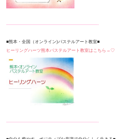
—————————————————————-
■熊本・全国（オンライン)パステルアート教室■
ヒーリングハーツ熊本パステルアート教室はこちら→♡
—————————————————————-
■自分を癒やす、ポジティブな意識で自分らしく生きる■