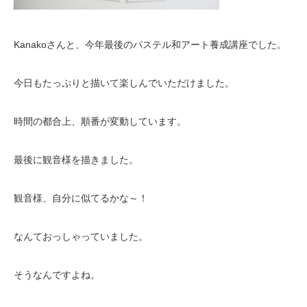
Kanakoさんと、今年最後のパステル和アート養成講座でした。
今日もたっぷりと描いて楽しんでいただけました。
時間の都合上、順番が変動しています。
最後に観音様を描きました。
観音様、自分に似てるかな～！
なんておっしゃっていました。
そうなんですよね。