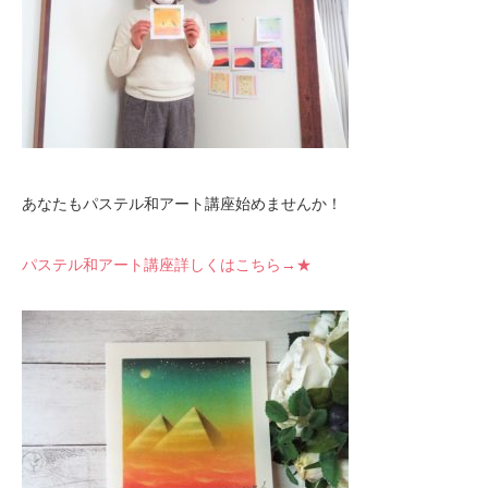
あなたもパステル和アート講座始めませんか！
パステル和アート講座詳しくはこちら→★