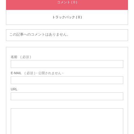
コメント ( 0 )
トラックバック ( 0 )
この記事へのコメントはありません。
名前
( 必須 )
E-MAIL
( 必須 ) - 公開されません -
URL