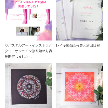
♡パステルアートインストラク
レイキ勉強会報告と次回日程
ター・オンライン教室始め方講
座開催しました…