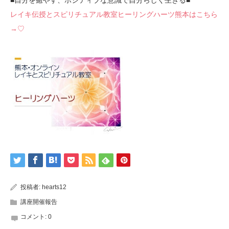
レイキ伝授とスピリチュアル教室ヒーリングハーツ熊本はこちら
→♡
投稿者:
hearts12
講座開催報告
コメント:
0