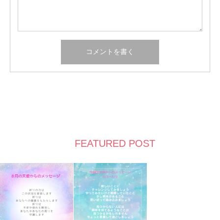
FEATURED POST