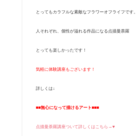
とってもカラフルな素敵なフラワーオフライフです
人それぞれ、個性が溢れる作品になる点描曼荼羅
とっても楽しかったです！
気軽に体験講座もございます！
詳しくは↓
■■無心になって描けるアート■■■
点描曼荼羅講座ついて詳しくはこちら→♥