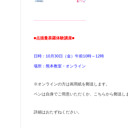
—————————————
■点描曼荼羅体験講座■
日時：10月30日（金）午前10時～12時
場所：熊本教室・オンライン
※オンラインの方は画用紙を郵送します。
ペンは自身でご用意いただくか、こちらから郵送し
詳細はおたずねください。