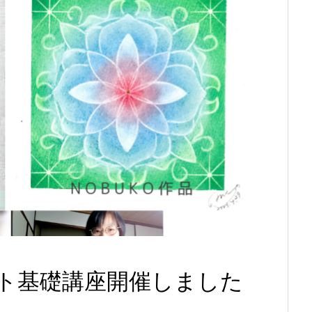
ト基礎講座開催しました