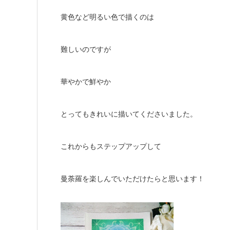
黄色など明るい色で描くのは
難しいのですが
華やかで鮮やか
とってもきれいに描いてくださいました。
これからもステップアップして
曼荼羅を楽しんでいただけたらと思います！