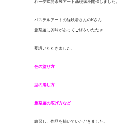
れー夢式曼荼羅アート基礎講座開催しました。
パステルアートの経験者さんのKさん
曼荼羅に興味があってご縁をいただき
受講いただきました。
色の塗り方
型の消し方
曼荼羅の広げ方など
練習し、作品を描いていただきました。