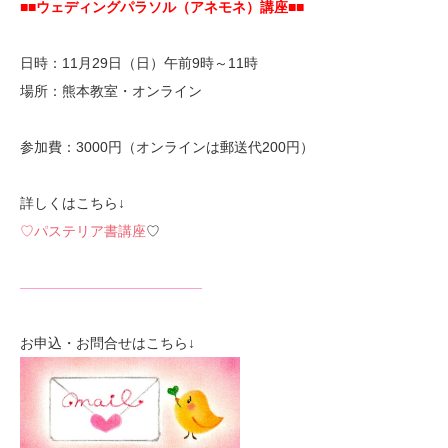
■■ウェディングパラソル（アネモネ）講座■■
日時：11月29日（日）午前9時～11時
場所：熊本教室・オンライン
参加費：3000円（オンラインは郵送代200円）
詳しくはこちら↓
♡パステリア書講座
♡
—————————————
お申込・お問合せはこちら↓