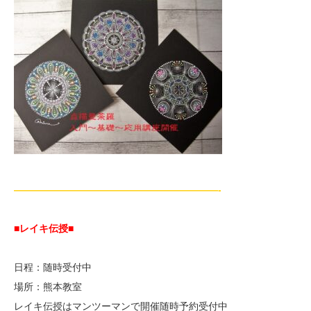
—————————————————————-
■レイキ伝授■
日程：随時受付中
場所：熊本教室
レイキ伝授はマンツーマンで開催随時予約受付中