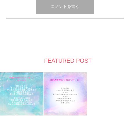
FEATURED POST