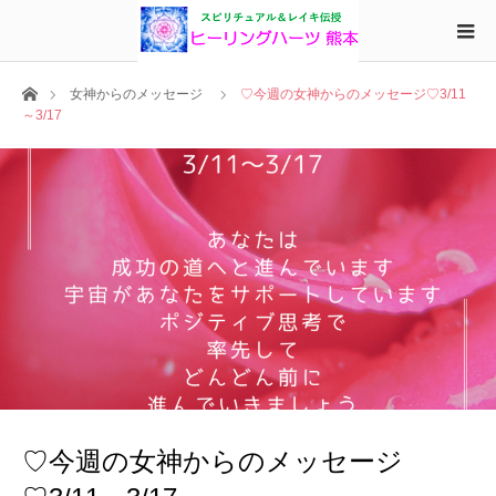
ホーム
女神からのメッセージ
♡今週の女神からのメッセージ♡3/11
～3/17
♡今週の女神からのメッセージ