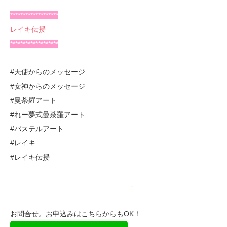
*******************
レイキ伝授
*******************
#天使からのメッセージ
#女神からのメッセージ
#曼荼羅アート
#れー夢式曼荼羅アート
#パステルアート
#レイキ
#レイキ伝授
—————————————————-
お問合せ。お申込みはこちらからもOK！