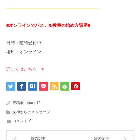
—————————————————————
■オンラインでパステル教室の始め方講座■
日時：随時受付中
場所：オンライン
詳しくはこちら→♥
投稿者:
hearts12
女神からのメッセージ
コメント:
0
前の記事
次の記事