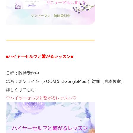
—————————————————————-
■ハイヤーセルフと繋がるレッスン■
日程：随時受付中
場所：オンライン（ZOOM又はGoogleMeet）対面（熊本教室）
詳しくはこちら↓
♡ハイヤーセルフと繋がるレッスン♡