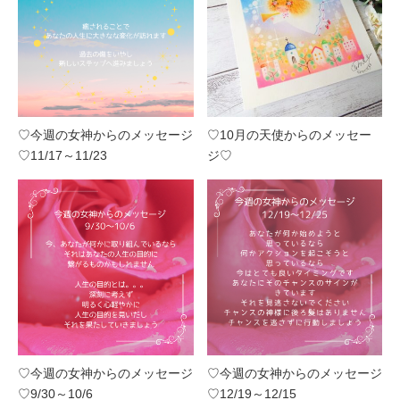
♡今週の女神からのメッセージ
♡10月の天使からのメッセー
♡11/17～11/23
ジ♡
♡今週の女神からのメッセージ
♡今週の女神からのメッセージ
♡9/30～10/6
♡12/19～12/15