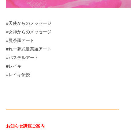
#天使からのメッセージ
#女神からのメッセージ
#曼荼羅アート
#れー夢式曼荼羅アート
#パステルアート
#レイキ
#レイキ伝授
——————————————————————————-
お知らせ講座ご案内