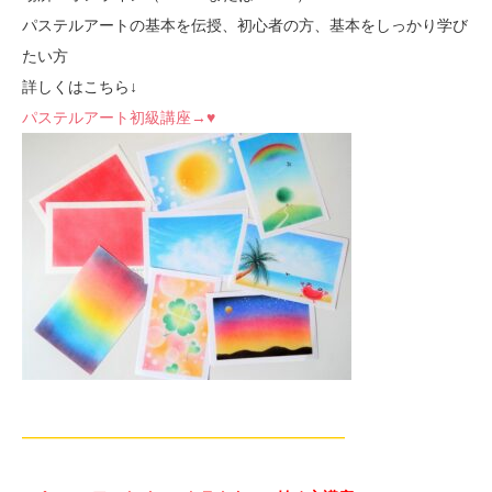
パステルアートの基本を伝授、初心者の方、基本をしっかり学び
たい方
詳しくはこちら↓
パステルアート初級講座→♥
—————————————————————