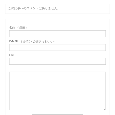
この記事へのコメントはありません。
名前
( 必須 )
E-MAIL
( 必須 ) - 公開されません -
URL