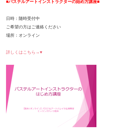
■パステルアートインストラクターの始め方講座■
日時：随時受付中
ご希望の方はご連絡ください
場所：オンライン
詳しくはこちら→♥