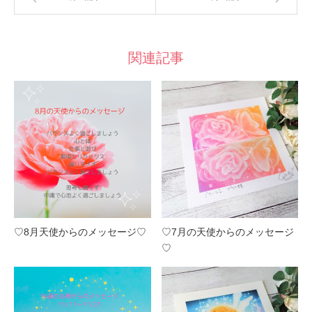
関連記事
♡8月天使からのメッセージ♡
♡7月の天使からのメッセージ
♡