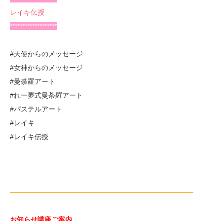
レイキ伝授
*******************
#天使からのメッセージ
#女神からのメッセージ
#曼荼羅アート
#れー夢式曼荼羅アート
#パステルアート
#レイキ
#レイキ伝授
——————————————————————————–
お知らせ講座ご案内