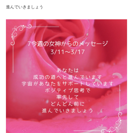
進んでいきましょう