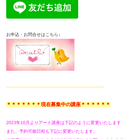
お申込・お問合せはこちら↓
——————————————————————–
＊＊＊＊＊＊＊現在募集中の講座＊＊＊＊＊＊
2023年10月よりアート講座は下記のように変更いたします
また、予約可能日程も下記に変更いたします。