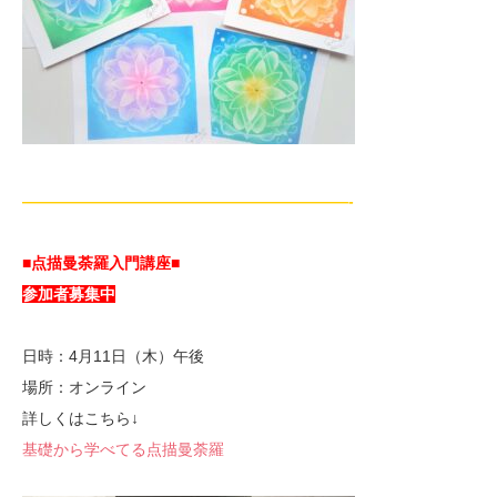
—————————————————————-
■点描曼荼羅入門講座■
参加者募集中
日時：4月11日（木）午後
場所：オンライン
詳しくはこちら↓
基礎から学べてる点描曼荼羅