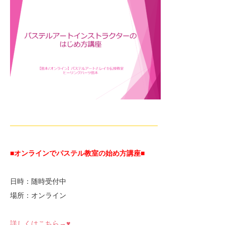
—————————————————————
■オンラインでパステル教室の始め方講座■
日時：随時受付中
場所：オンライン
詳しくはこちら→♥