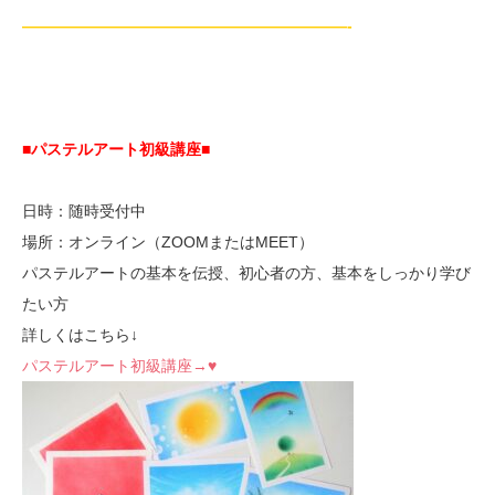
—————————————————————-
■パステルアート初級講座
■
日時：随時受付中
場所：オンライン（ZOOMまたはMEET）
パステルアートの基本を伝授、初心者の方、基本をしっかり学び
たい方
詳しくはこちら↓
パステルアート初級講座→♥