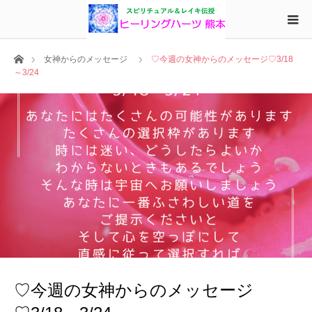
ホーム
女神からのメッセージ
♡今週の女神からのメッセージ♡3/18
～3/24
♡今週の女神からのメッセージ