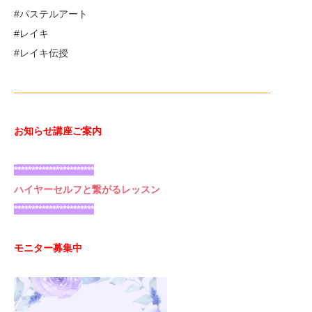
#パステルアート
#レイキ
#レイキ伝授
——————————————————————————-
お知らせ講座ご案内
***********************
ハイヤーセルフと繋がるレッスン
***********************
モニター募集中