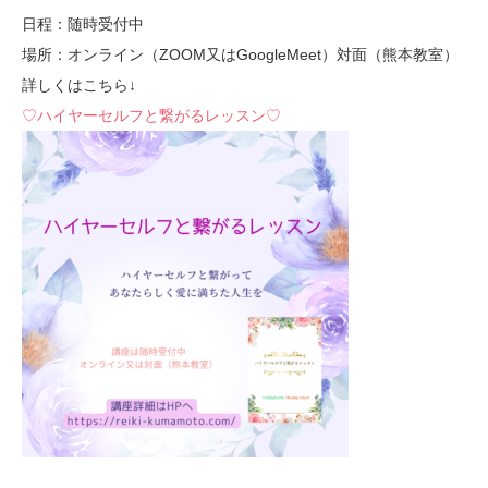
日程：随時受付中
場所：オンライン（ZOOM又はGoogleMeet）対面（熊本教室）
詳しくはこちら↓
♡ハイヤーセルフと繋がるレッスン♡