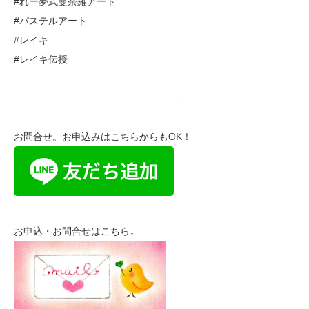
#れー夢式曼荼羅アート
#パステルアート
#レイキ
#レイキ伝授
—————————————————-
お問合せ。お申込みはこちらからもOK！
お申込・お問合せはこちら↓