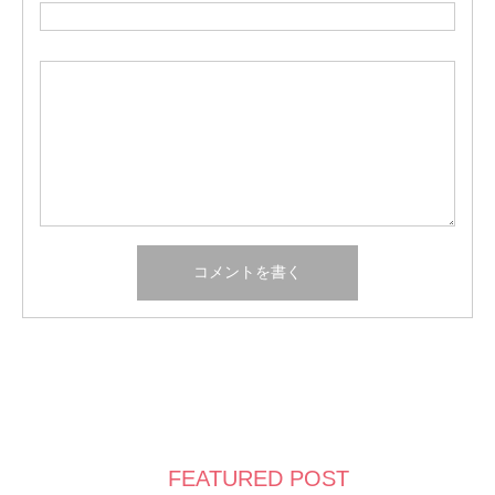
FEATURED POST