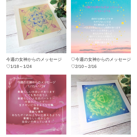
今週の女神からのメッセージ
♡今週の女神からのメッセージ
♡1/18～1/24
♡2/10～2/16