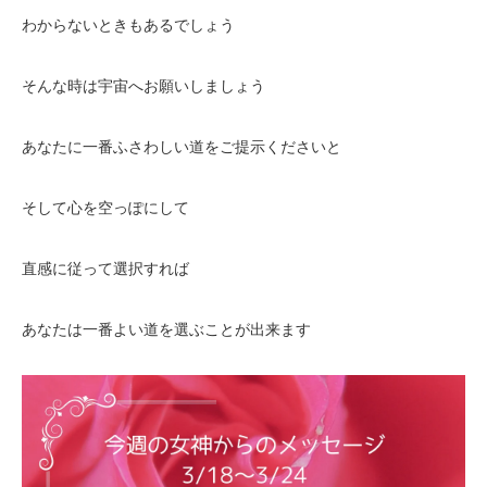
わからないときもあるでしょう
そんな時は宇宙へお願いしましょう
あなたに一番ふさわしい道をご提示くださいと
そして心を空っぽにして
直感に従って選択すれば
あなたは一番よい道を選ぶことが出来ます