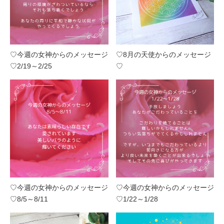
♡今週の女神からのメッセージ
♡8月の天使からのメッセージ
♡2/19～2/25
♡
♡今週の女神からのメッセージ
♡今週の女神からのメッセージ
♡8/5～8/11
♡1/22～1/28