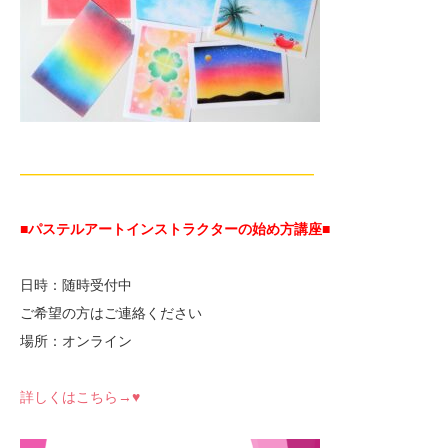
—————————————————————
■パステルアートインストラクターの始め方講座■
日時：随時受付中
ご希望の方はご連絡ください
場所：オンライン
詳しくはこちら→♥