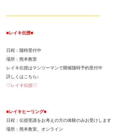
—————————————————————-
■レイキ伝授■
日程：随時受付中
場所：熊本教室
レイキ伝授はマンツーマンで開催随時予約受付中
詳しくはこちら↓
♡レイキ伝授♡
■レイキヒーリング■
日程：伝授受講をお考えの方の体験のみお受けします
場所：熊本教室、オンライン