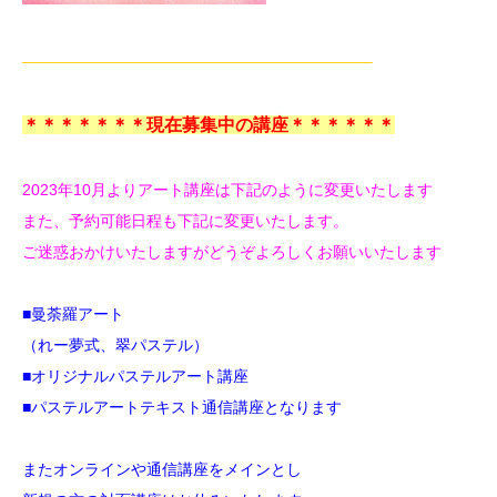
——————————————————————–
＊＊＊＊＊＊＊現在募集中の講座＊＊＊＊＊＊
2023年10月よりアート講座は下記のように変更いたします
また、予約可能日程も下記に変更いたします。
ご迷惑おかけいたしますがどうぞよろしくお願いいたします
■曼荼羅アート
（れー夢式、翠パステル）
■オリジナルパステルアート講座
■パステルアートテキスト通信講座
となります
またオンラインや通信講座をメインとし