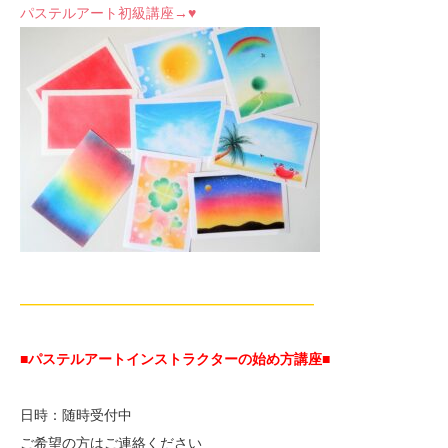
パステルアート初級講座→♥
—————————————————————
■パステルアートインストラクターの始め方講座■
日時：随時受付中
ご希望の方はご連絡ください