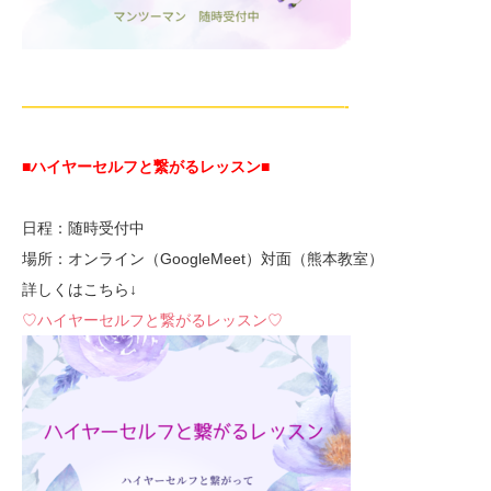
—————————————————————-
■ハイヤーセルフと繋がるレッスン■
日程：随時受付中
場所：オンライン（GoogleMeet）対面（熊本教室）
詳しくはこちら↓
♡ハイヤーセルフと繋がるレッスン♡