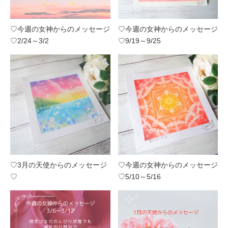
♡今週の女神からのメッセージ
♡今週の女神からのメッセージ
♡2/24～3/2
♡9/19～9/25
♡3月の天使からのメッセージ
♡今週の女神からのメッセージ
♡
♡5/10～5/16