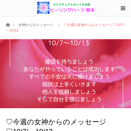
ホーム
女神からのメッセージ
♡今週の女神からのメッセージ♡10/7/
～10/13
♡今週の女神からのメッセージ