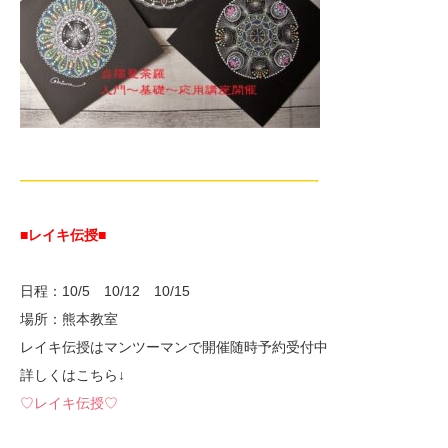
—————————————————————-
■レイキ伝授■
日程：10/5 10/12 10/15
場所：熊本教室
レイキ伝授はマンツーマンで開催随時予約受付中
詳しくはこちら↓
♡レイキ伝授♡