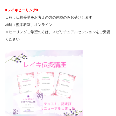
■レイキヒーリング■
日程：伝授受講をお考えの方の体験のみお受けします
場所：熊本教室、オンライン
※ヒーリングご希望の方は、スピリチュアルセッションをご受講
ください