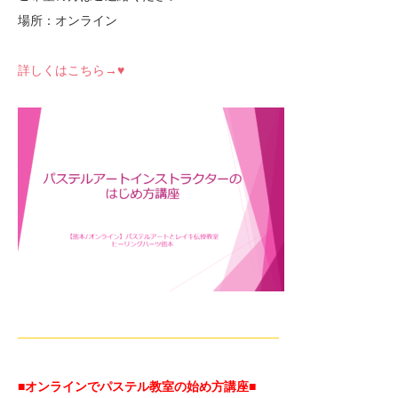
場所：オンライン
詳しくはこちら→♥
—————————————————————
■オンラインでパステル教室の始め方講座■