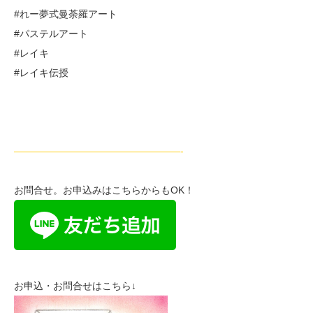
#れー夢式曼荼羅アート
#パステルアート
#レイキ
#レイキ伝授
—————————————————-
お問合せ。お申込みはこちらからもOK！
お申込・お問合せはこちら↓