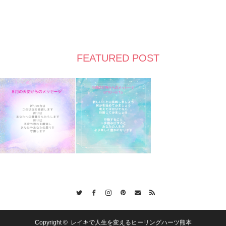
FEATURED POST
Twitter
Facebook
Instagram
Pinterest
Contact
RSS
Copyright ©
レイキで人生を変えるヒーリングハーツ熊本