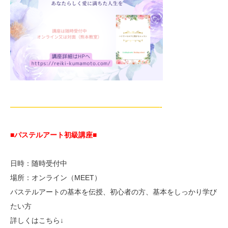
—————————————————————-
■パステルアート初級講座
■
日時：随時受付中
場所：オンライン（MEET）
パステルアートの基本を伝授、初心者の方、基本をしっかり学び
たい方
詳しくはこちら↓