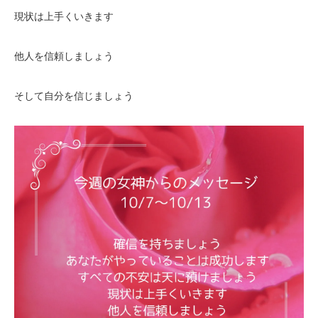
現状は上手くいきます
他人を信頼しましょう
そして自分を信じましょう