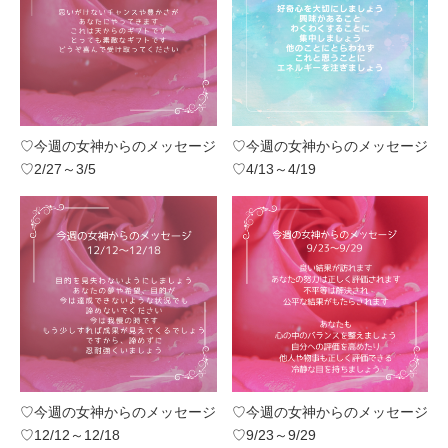
♡今週の女神からのメッセージ
♡今週の女神からのメッセージ
♡2/27～3/5
♡4/13～4/19
♡今週の女神からのメッセージ
♡今週の女神からのメッセージ
♡12/12～12/18
♡9/23～9/29