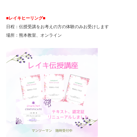
■レイキヒーリング■
日程：伝授受講をお考えの方の体験のみお受けします
場所：熊本教室、オンライン