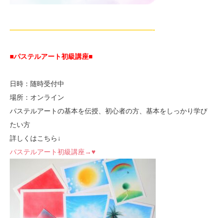
—————————————————————-
■パステルアート初級講座
■
日時：随時受付中
場所：オンライン
パステルアートの基本を伝授、初心者の方、基本をしっかり学び
たい方
詳しくはこちら↓
パステルアート初級講座→♥