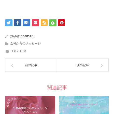
投稿者:
hearts12
女神からのメッセージ
コメント:
0
前の記事
次の記事
関連記事