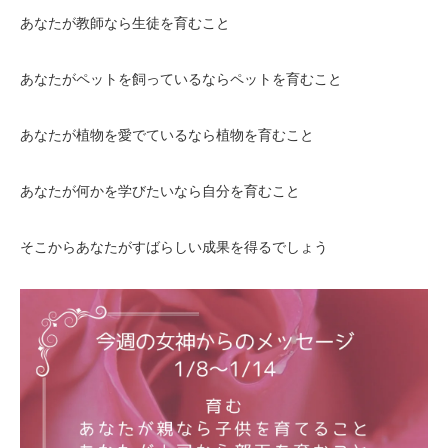
あなたが教師なら生徒を育むこと
あなたがペットを飼っているならペットを育むこと
あなたが植物を愛でているなら植物を育むこと
あなたが何かを学びたいなら自分を育むこと
そこからあなたがすばらしい成果を得るでしょう