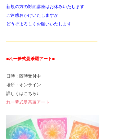
新規の方の対面講座はお休みいたします
ご迷惑おかけいたしますが
どうぞよろしくお願いいたします
—————————————————————
■れー夢式曼荼羅アート■
日時：随時受付中
場所：オンライン
詳しくはこちら↓
れー夢式曼荼羅アート