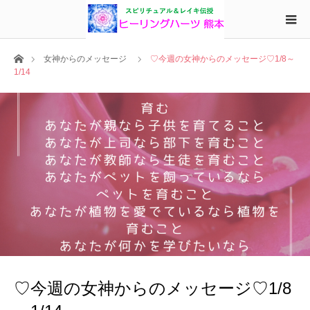
ホーム
女神からのメッセージ
♡今週の女神からのメッセージ♡1/8～
1/14
♡今週の女神からのメッセージ♡1/8