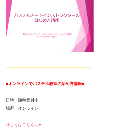
—————————————————————
■オンラインでパステル教室の始め方講座■
日時：随時受付中
場所：オンライン
詳しくはこちら→♥