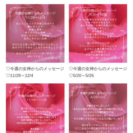
♡今週の女神からのメッセージ
♡今週の女神からのメッセージ
♡11/28～12/4
♡5/20～5/26