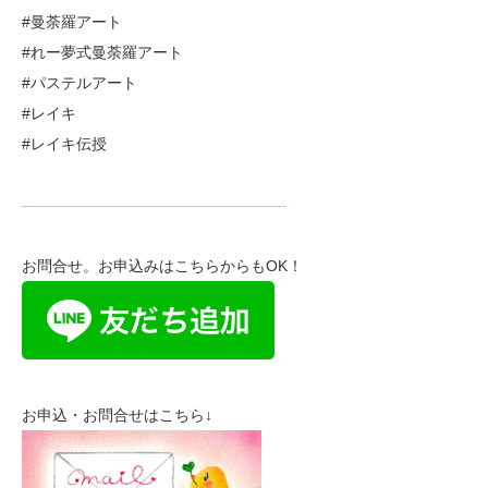
#曼荼羅アート
#れー夢式曼荼羅アート
#パステルアート
#レイキ
#レイキ伝授
—————————————————-
お問合せ。お申込みはこちらからもOK！
お申込・お問合せはこちら↓