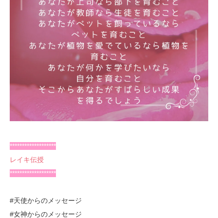
*******************
レイキ伝授
*******************
#天使からのメッセージ
#女神からのメッセージ