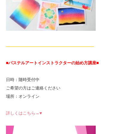
—————————————————————
■パステルアートインストラクターの始め方講座■
日時：随時受付中
ご希望の方はご連絡ください
場所：オンライン
詳しくはこちら→♥