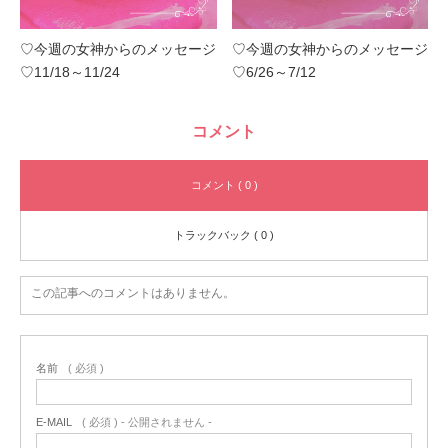
♡今週の女神からのメッセージ
♡今週の女神からのメッセージ
♡11/18～11/24
♡6/26～7/12
コメント
コメント ( 0 )
トラックバック ( 0 )
この記事へのコメントはありません。
名前
( 必須 )
E-MAIL
( 必須 ) - 公開されません -