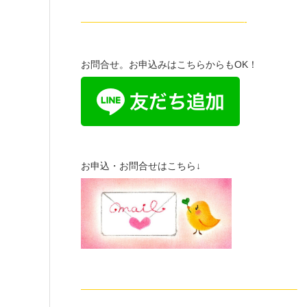
—————————————————-
お問合せ。お申込みはこちらからもOK！
お申込・お問合せはこちら↓
——————————————————————–