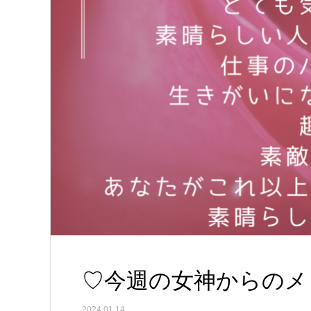
♡今週の女神からのメッセ
2024.01.14