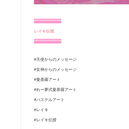
*******************
レイキ伝授
*******************
#天使からのメッセージ
#女神からのメッセージ
#曼荼羅アート
#れー夢式曼荼羅アート
#パステルアート
#レイキ
#レイキ伝授