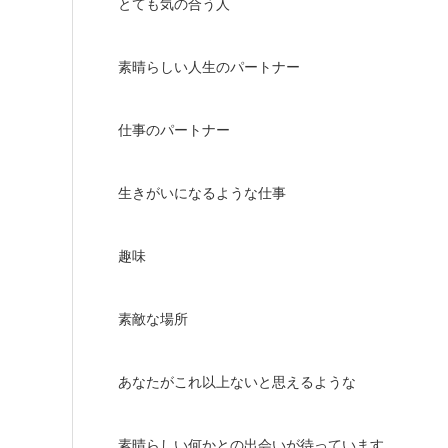
とても気の合う人
素晴らしい人生のパートナー
仕事のパートナー
生きがいになるような仕事
趣味
素敵な場所
あなたがこれ以上ないと思えるような
素晴らしい何かとの出会いが待っています