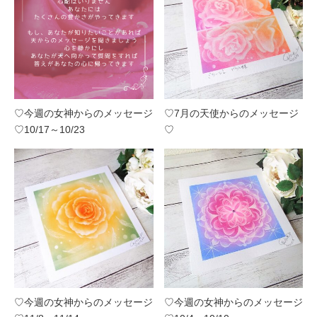
♡今週の女神からのメッセージ
♡7月の天使からのメッセージ
♡10/17～10/23
♡
♡今週の女神からのメッセージ
♡今週の女神からのメッセージ