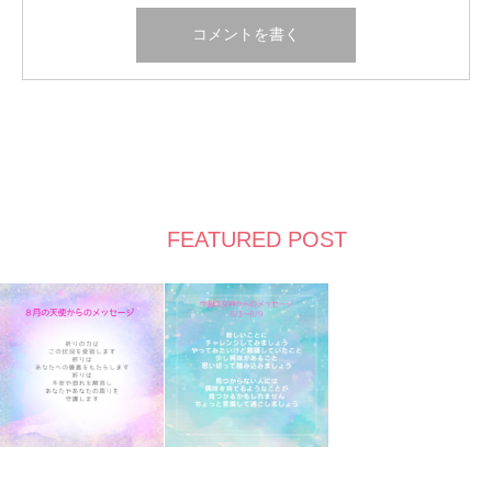
FEATURED POST