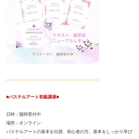
—————————————————————-
■パステルアート初級講座
■
日時：随時受付中
場所：オンライン
パステルアートの基本を伝授、初心者の方、基本をしっかり学び