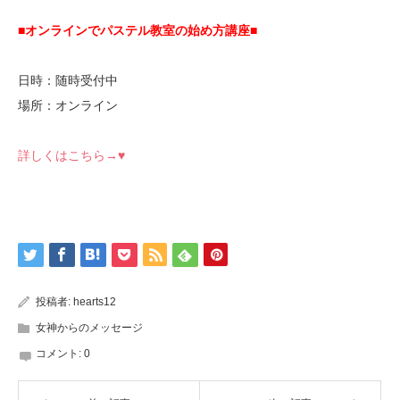
■オンラインでパステル教室の始め方講座■
日時：随時受付中
場所：オンライン
詳しくはこちら→♥
投稿者:
hearts12
女神からのメッセージ
コメント:
0