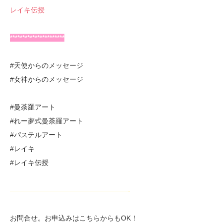
レイキ伝授
**********************
#天使からのメッセージ
#女神からのメッセージ
#曼荼羅アート
#れー夢式曼荼羅アート
#パステルアート
#レイキ
#レイキ伝授
—————————————————-
お問合せ。お申込みはこちらからもOK！