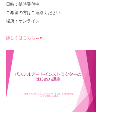
日時：随時受付中
ご希望の方はご連絡ください
場所：オンライン
詳しくはこちら→♥
—————————————————————