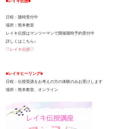
■レイキ伝授■
日程：随時受付中
場所：熊本教室
レイキ伝授はマンツーマンで開催随時予約受付中
詳しくはこちら↓
♡レイキ伝授♡
■レイキヒーリング■
日程：伝授受講をお考えの方の体験のみお受けします
場所：熊本教室、オンライン