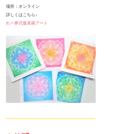
場所：オンライン
詳しくはこちら↓
れー夢式曼荼羅アート
—————————————————————-