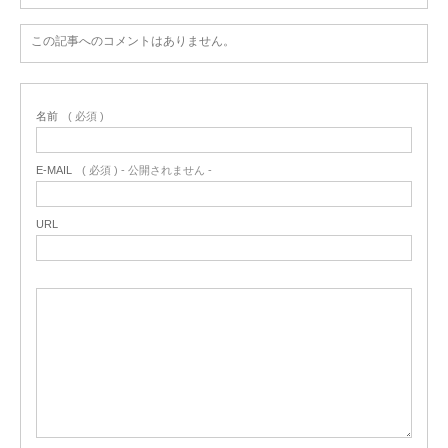
この記事へのコメントはありません。
名前
( 必須 )
E-MAIL
( 必須 ) - 公開されません -
URL