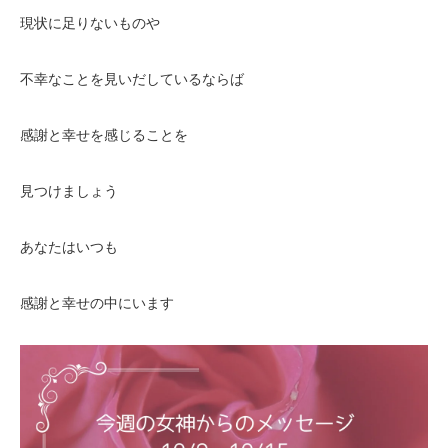
現状に足りないものや
不幸なことを見いだしているならば
感謝と幸せを感じることを
見つけましょう
あなたはいつも
感謝と幸せの中にいます