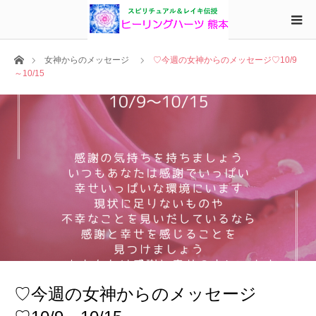
ホーム
女神からのメッセージ
♡今週の女神からのメッセージ♡10/9
～10/15
♡今週の女神からのメッセージ