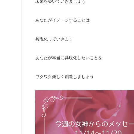
未来を築いていきましょう
あなたがイメージすることは
具現化していきます
あなたが本当に具現化したいことを
ワクワク楽しく創造しましょう