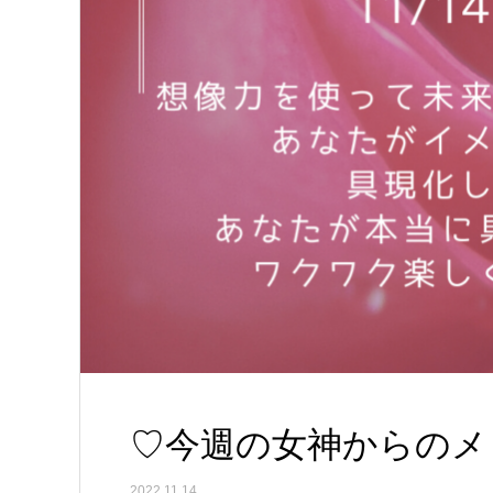
♡今週の女神からのメッセ
2022.11.14