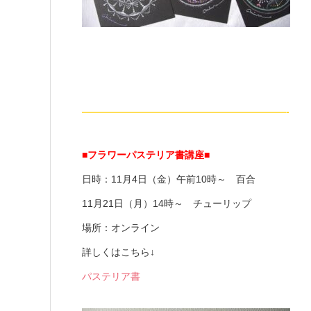
—————————————————————-
■フラワーパステリア書講座■
日時：
11月4日（金）午前10時～ 百合
11月21日（月）14時～ チューリップ
場所：オンライン
詳しくはこちら↓
パステリア書