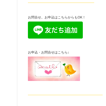
————————————————————
お問合せ。お申込はこちらからもOK！
お申込・お問合せはこちら↓
——————————————————————–