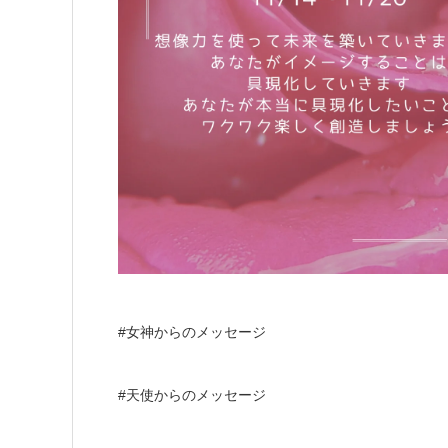
#女神からのメッセージ
#天使からのメッセージ