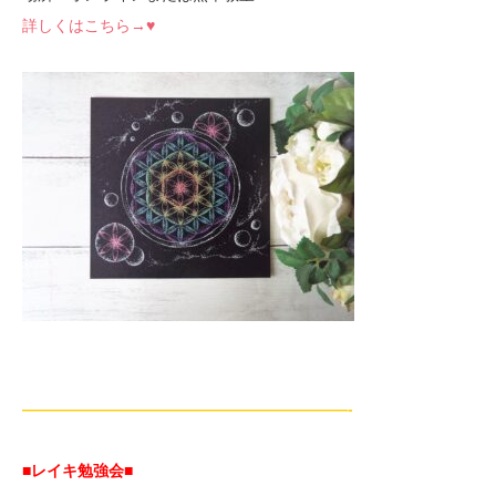
詳しくはこちら→♥
—————————————————————-
■レイキ勉強会■