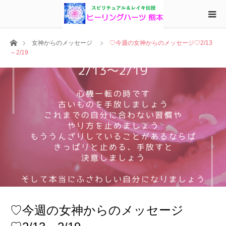
ホーム
女神からのメッセージ
♡今週の女神からのメッセージ♡2/13
～2/19
♡今週の女神からのメッセージ