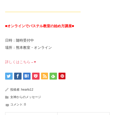
—————————————————————
■オンラインでパステル教室の始め方講座■
日時：随時受付中
場所：熊本教室・オンライン
詳しくはこちら→♥
投稿者:
hearts12
女神からのメッセージ
コメント:
0