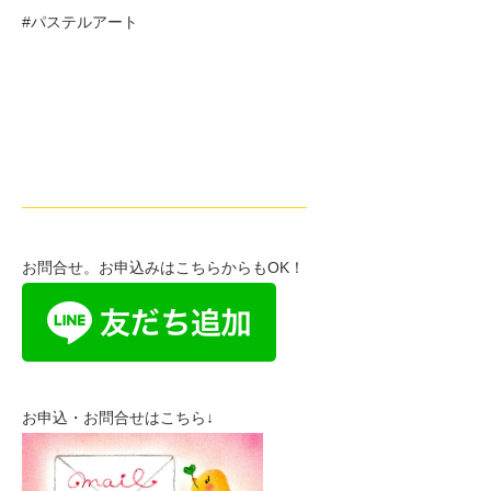
#パステルアート
——————————————————–
お問合せ。お申込みはこちらからもOK！
お申込・お問合せはこちら↓