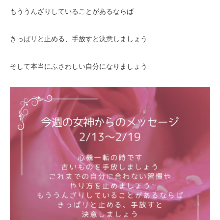
もううんざりしていることがあるならば
きっぱリと止める、手放すと決意しましょう
そして本当にふさわしい自分になりましょう