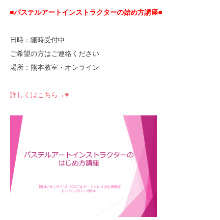
■パステルアートインストラクターの始め方講座■
日時：随時受付中
ご希望の方はご連絡ください
場所：熊本教室・オンライン
詳しくはこちら→♥