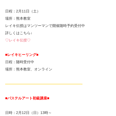
日程：2月11日（土）
場所：熊本教室
レイキ伝授はマンツーマンで開催随時予約受付中
詳しくはこちら↓
♡レイキ伝授♡
■レイキヒーリング■
日程：随時受付中
場所：熊本教室、オンライン
—————————————————————-
■パステルアート初級講座
■
日時：2月12日（日）13時～