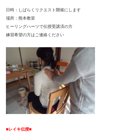
日時：しばらくリクエスト開催にします
場所：熊本教室
ヒーリングハーツで伝授受講済の方
練習希望の方はご連絡ください
■レイキ伝授■