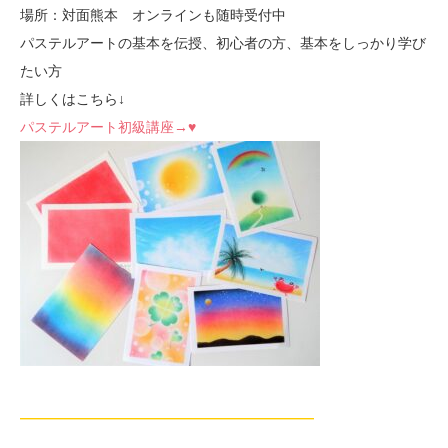
場所：対面熊本 オンラインも随時受付中
パステルアートの基本を伝授、初心者の方、基本をしっかり学び
たい方
詳しくはこちら↓
パステルアート初級講座→♥
—————————————————————