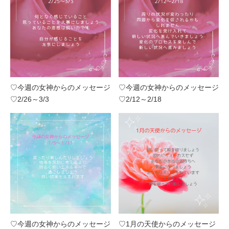
♡今週の女神からのメッセージ
♡今週の女神からのメッセージ
♡2/26～3/3
♡2/12～2/18
♡今週の女神からのメッセージ
♡1月の天使からのメッセージ