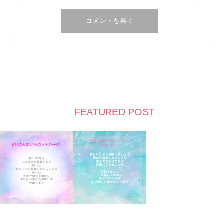
FEATURED POST