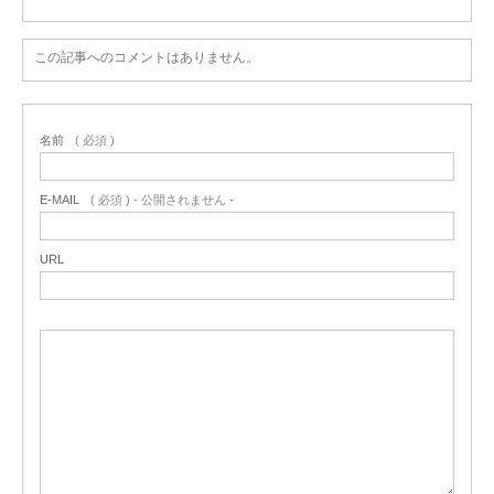
この記事へのコメントはありません。
名前
( 必須 )
E-MAIL
( 必須 ) - 公開されません -
URL