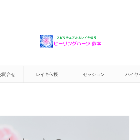
お問合せ
レイキ伝授
セッション
ハイヤ
と繋が