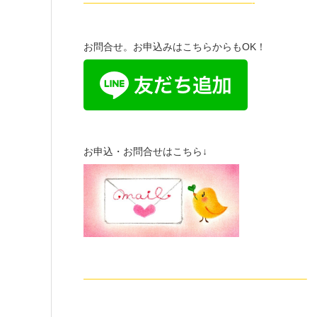
—————————————————-
お問合せ。お申込みはこちらからもOK！
お申込・お問合せはこちら↓
——————————————————————–