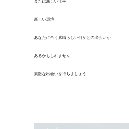
または新しい仕事
新しい環境
あなたに合う素晴らしい何かとの出会いが
あるかもしれません
素敵な出会いを待ちましょう