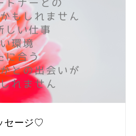
ッセージ♡