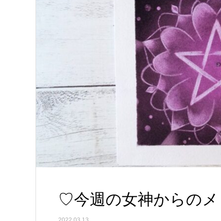
♡今週の女神からのメッセ
2022.03.13