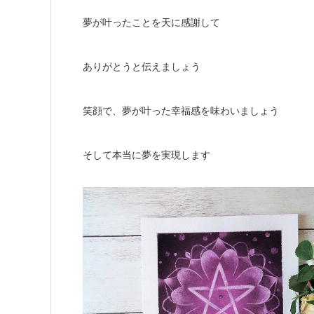
夢が叶ったことを天に感謝して
ありがとうと伝えましょう
笑顔で、夢が叶った幸福感を味わいましょう
そして本当に夢を実現します