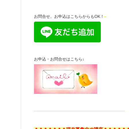
お問合せ。お申込はこちらからもOK！
–
お申込・お問合せはこちら↓
——————————————————————–