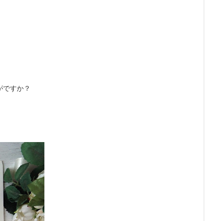
がですか？