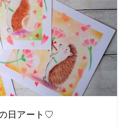
の日アート♡