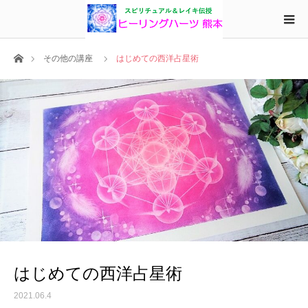
ホーム
その他の講座
はじめての西洋占星術
はじめての西洋占星術
2021.06.4