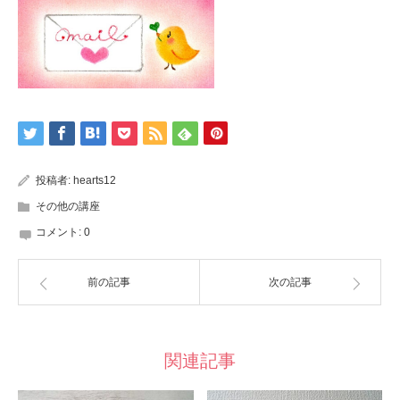
投稿者:
hearts12
その他の講座
コメント:
0
前の記事
次の記事
関連記事