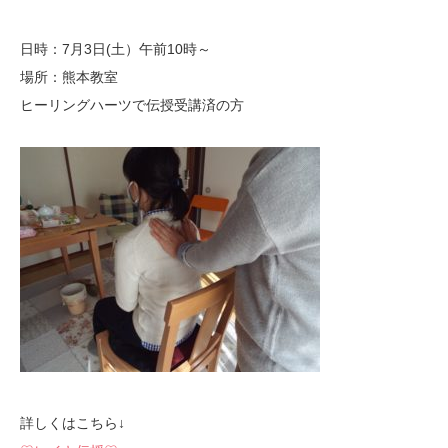
日時：7月3日(土）午前10時～
場所：熊本教室
ヒーリングハーツで伝授受講済の方
詳しくはこちら↓