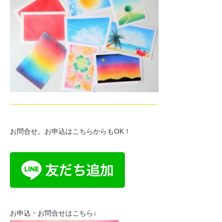
—————————————————————-
お問合せ。お申込はこちらからもOK！
お申込・お問合せはこちら↓