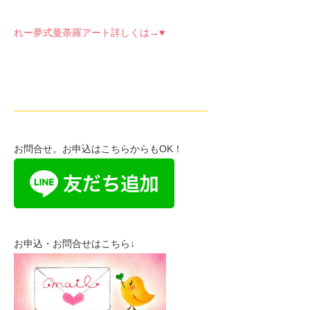
れー夢式曼荼羅アート詳しくは→♥
————————————————————
お問合せ。お申込はこちらからもOK！
お申込・お問合せはこちら↓