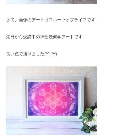
さて、画像のアートはフルーツオブライフです
先日から受講中の神聖幾何学アートです
良い色で描けました(*^_^*)