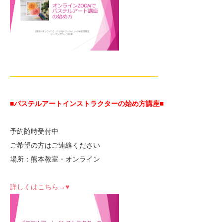
—————————————————————-
■パステルアートインストラクターの始め方講座■
予約随時受付中
ご希望の方はご連絡ください
場所：熊本教室・オンライン
詳しくはこちら→♥