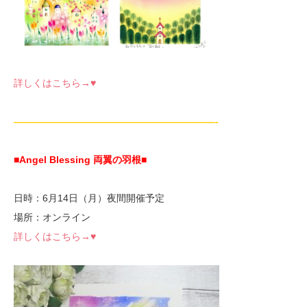
詳しくはこちら→♥
—————————————————————-
■Angel Blessing 両翼の羽根
■
日時：6月14日（月）夜間開催予定
場所：オンライン
詳しくはこちら→♥