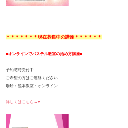
—————————————————————-
＊＊＊＊＊＊＊現在募集中の講座＊＊＊＊＊＊
■オンラインでパステル教室の始め方講座■
予約随時受付中
ご希望の方はご連絡ください
場所：熊本教室・オンライン
詳しくはこちら→♥