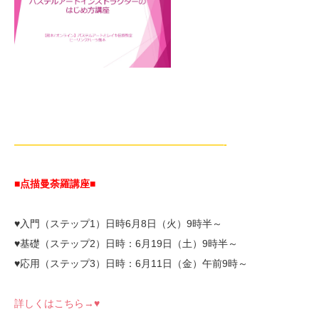
—————————————————————-
■点描曼荼羅講座■
♥入門（ステップ1）日時6月8日（火）9時半～
♥基礎（ステップ2）日時：6月19日（土）9時半～
♥応用（ステップ3）日時：6月11日（金）午前9時～
詳しくはこちら→♥