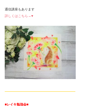
通信講座もあります
詳しくはこちら→♥
—————————————————————-
■レイキ勉強会■