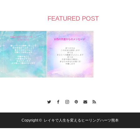
FEATURED POST
Twitter
Facebook
Instagram
Pinterest
Contact
RSS
Copyright ©
レイキで人生を変えるヒーリングハーツ熊本