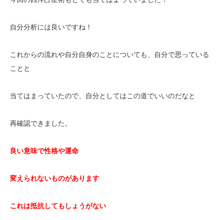
自分分析には良いですね！
これからの流れや自分自身のことについても、自分で思っている
ことと
当てはまっていたので、自分としてはこの道でいいのだなと
再確認できました。
良い意味で性格や運命
変えられないものがあります
これは抵抗してもしょうがない