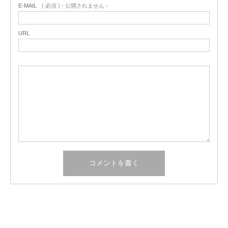
E-MAIL
( 必須 ) - 公開されません -
URL