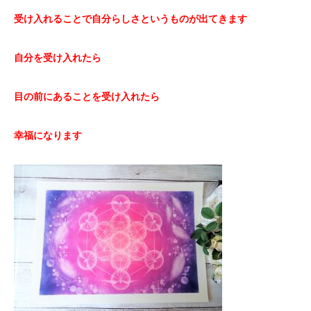
受け入れることで自分らしさというものが出てきます
自分を受け入れたら
目の前にあることを受け入れたら
幸福になります