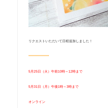
リクエストいただいて日程追加しました！
*****************
5月25日（火）午前10時～12時まで
5月31日（月）午後1時～3時まで
オンライン