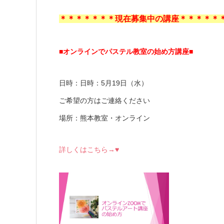
＊＊＊＊＊＊＊現在募集中の講座＊＊＊＊＊
■オンラインでパステル教室の始め方講座■
日時：日時：5月19日（水）
ご希望の方はご連絡ください
場所：熊本教室・オンライン
詳しくはこちら→♥