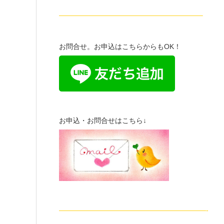
————————————————————–
お問合せ。お申込はこちらからもOK！
お申込・お問合せはこちら↓
—————————————————————-