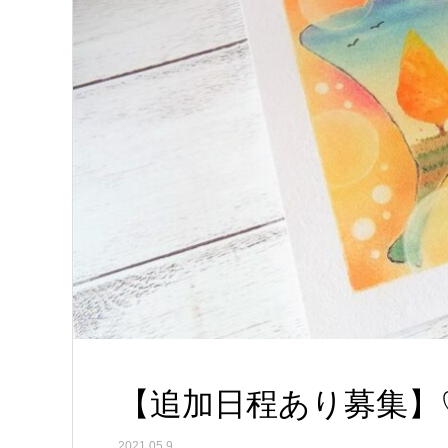
【追加日程あり募集】
2021.05.9