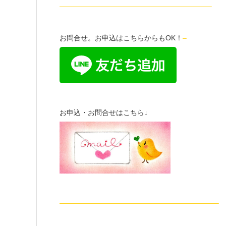
—————————————————————–
お問合せ。お申込はこちらからもOK！
–
お申込・お問合せはこちら↓
——————————————————————–