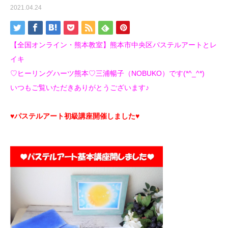
2021.04.24
【全国オンライン・熊本教室】熊本市中央区パステルアートとレ
イキ
♡ヒーリングハーツ熊本♡三浦暢子（NOBUKO）です(*^_^*)
いつもご覧いただきありがとうございます♪
♥パステルアート初級講座開催しました♥