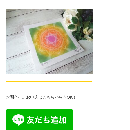
—————————————————————-
お問合せ。お申込はこちらからもOK！