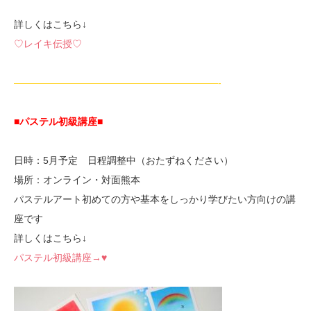
詳しくはこちら↓
♡レイキ伝授♡
—————————————————————-
■パステル初級講座
■
日時：5月予定 日程調整中（おたずねください）
場所：オンライン・対面熊本
パステルアート初めての方や基本をしっかり学びたい方向けの講
座です
詳しくはこちら↓
パステル初級講座→♥