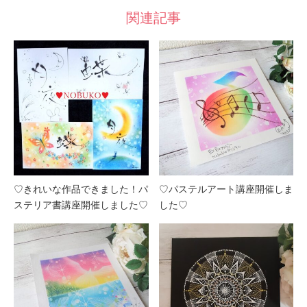
関連記事
♡きれいな作品できました！パ
♡パステルアート講座開催しま
ステリア書講座開催しました♡
した♡