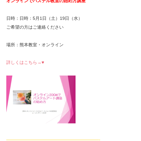
オンラインでパステル教室の始め方講座
日時：日時：5月1日（土）19日（水）
ご希望の方はご連絡ください
場所：熊本教室・オンライン
詳しくはこちら→♥
—————————————————————-