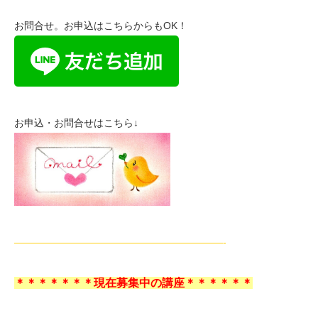
お問合せ。お申込はこちらからもOK！
お申込・お問合せはこちら↓
—————————————————————-
＊＊＊＊＊＊＊現在募集中の講座＊＊＊＊＊＊