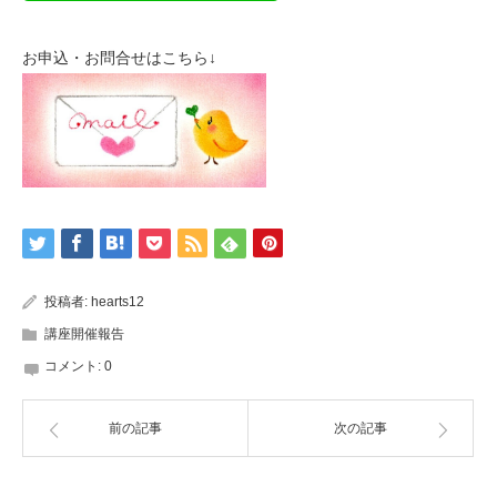
お申込・お問合せはこちら↓
投稿者:
hearts12
講座開催報告
コメント:
0
前の記事
次の記事