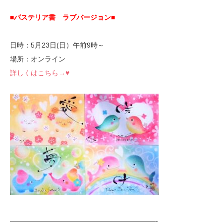
■パステリア書 ラブバージョン
■
日時：5月23日(日）午前9時～
場所：オンライン
詳しくはこちら→♥
—————————————————————-