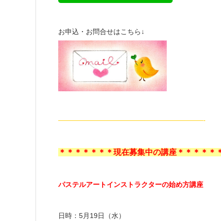
お申込・お問合せはこちら↓
—————————————————————-
＊＊＊＊＊＊＊現在募集中の講座＊＊＊＊＊
パステルアートインストラクターの始め方講座
日時：5月19日（水）