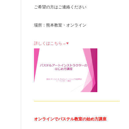
ご希望の方はご連絡ください
場所：熊本教室・オンライン
詳しくはこちら→♥
—————————————————————-
オンラインでパステル教室の始め方講座