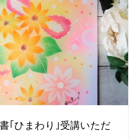
書｢ひまわり｣受講いただ