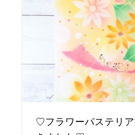
♡フラワーパステリア