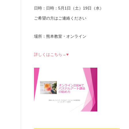
日時：日時：5月1日（土）19日（水）
ご希望の方はご連絡ください
場所：熊本教室・オンライン
詳しくはこちら→♥
—————————————————————-