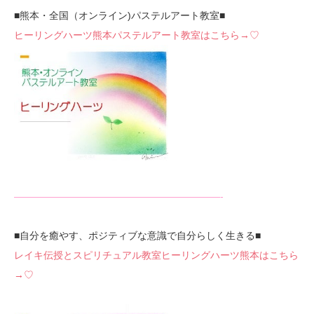
■熊本・全国（オンライン)パステルアート教室■
ヒーリングハーツ熊本パステルアート教室はこちら→♡
—————————————————————-
■自分を癒やす、ポジティブな意識で自分らしく生きる■
レイキ伝授とスピリチュアル教室ヒーリングハーツ熊本はこちら
→♡