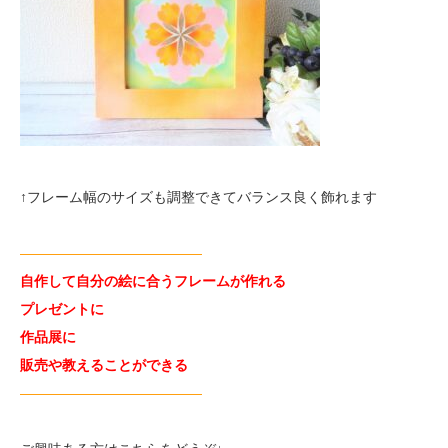
↑フレーム幅のサイズも調整できてバランス良く飾れます
—————————————
自作して自分の絵に合うフレームが作れる
プレゼントに
作品展に
販売や教えることができる
—————————————