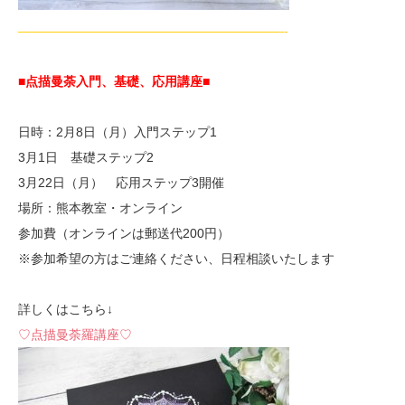
—————————————————————-
■点描曼荼入門、基礎、応用講座■
日時：2月8日（月）入門ステップ1
3月1日 基礎ステップ2
3月22日（月） 応用ステップ3開催
場所：熊本教室・オンライン
参加費（オンラインは郵送代200円）
※参加希望の方はご連絡ください、日程相談いたします
詳しくはこちら↓
♡点描曼荼羅講座♡