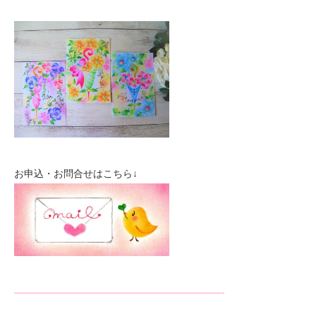
お申込・お問合せはこちら↓
—————————————————————-