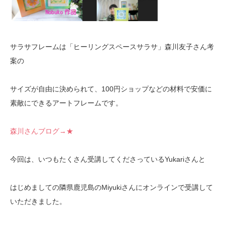
サラサフレームは「ヒーリングスペースサラサ」森川友子さん考
案の
サイズが自由に決められて、100円ショップなどの材料で安価に
素敵にできるアートフレームです。
森川さんブログ→★
今回は、いつもたくさん受講してくださっているYukariさんと
はじめましての隣県鹿児島のMiyukiさんにオンラインで受講して
いただきました。