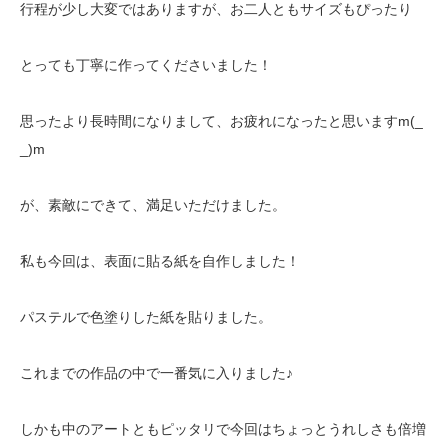
行程が少し大変ではありますが、お二人ともサイズもぴったり
とっても丁寧に作ってくださいました！
思ったより長時間になりまして、お疲れになったと思いますm(_
_)m
が、素敵にできて、満足いただけました。
私も今回は、表面に貼る紙を自作しました！
パステルで色塗りした紙を貼りました。
これまでの作品の中で一番気に入りました♪
しかも中のアートともピッタリで今回はちょっとうれしさも倍増