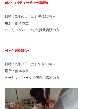
■レイキ4ティーチャー講座■
日時：2月20日（土）午後13時～
場所：熊本教室
ヒーリングハーツで伝授受講済の方
■レイキ勉強会■
日時：2月27日（土）午前10時～
場所：熊本教室
ヒーリングハーツで伝授受講済の方