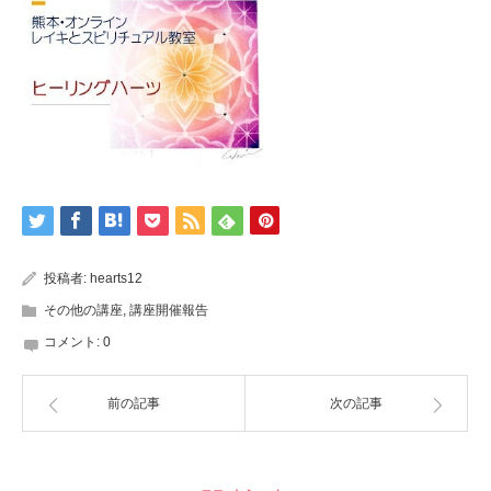
投稿者:
hearts12
その他の講座
,
講座開催報告
コメント:
0
前の記事
次の記事