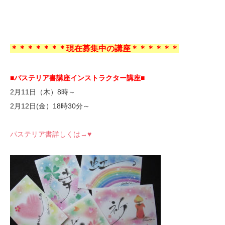
＊＊＊＊＊＊＊現在募集中の講座＊＊＊＊＊＊
■パステリア書講座インストラクター講座■
2月11日（木）8時～
2月12日(金）18時30分～
パステリア書詳しくは→♥