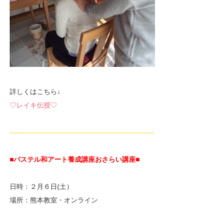
詳しくはこちら↓
♡レイキ伝授♡
—————————————————————-
■パステル和アート養成講座おさらい講座■
日時：２月６日(土）
場所：熊本教室・オンライン