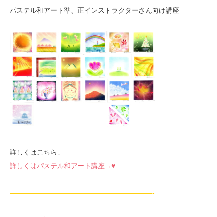
パステル和アート準、正インストラクターさん向け講座
詳しくはこちら↓
詳しくはパステル和アート講座→♥
—————————————————————-