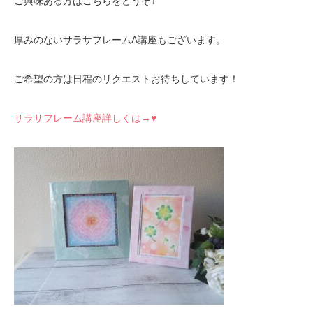
ご興味ある方はこちらをどうぞ↓
厚みのないサラサフレームA講座もございます。
ご希望の方は日程のリクエストお待ちしています！
サラサフレーム講座詳しくは→♥