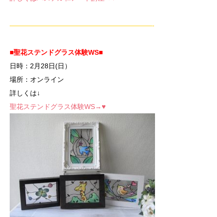
—————————————————————-
■聖花ステンドグラス体験WS■
日時：2月28
日(日）
場所：オンライン
詳しくは↓
聖花ステンドグラス体験WS→♥