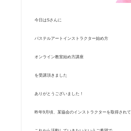
今日はSさんに
パステルアートインストラクター始め方
オンライン教室始め方講座
を受講頂きました
ありがとうございました！
昨年9月頃、某協会のインストラクターを取得されて
これから活動していきたいというご希望で