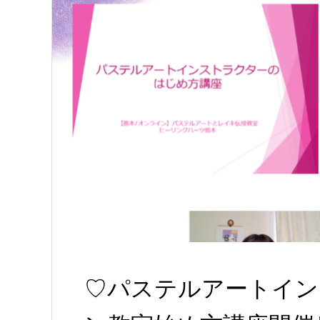
♡パステルアートイン