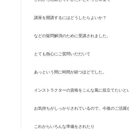
講座を開講するにはどうしたらよいか？
などの疑問解消のために受講されました。
とても熱心にご質問いだだいて
あっという間に時間が経つほどでした。
インストラクターの資格をこんな風に役立てたいと
お気持ちがしっかりされているので、今後のご活躍
これからいろんな準備をされたり