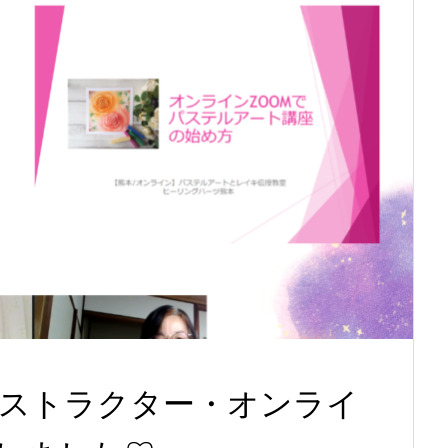
ストラクター・オンライ