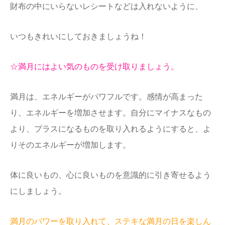
財布の中にいらないレシートなどは入れないように、
いつもきれいにしておきましょうね！
☆満月にはよい気のものを受け取りましょう。
満月は、エネルギーがパワフルです。感情が高まった
り、エネルギーを増加させます。自分にマイナスなもの
より、プラスになるものを取り入れるようにすると、よ
りそのエネルギーが増加します。
体に良いもの、心に良いものを意識的に引き寄せるよう
にしましょう。
満月のパワーを取り入れて、ステキな満月の日を楽しん