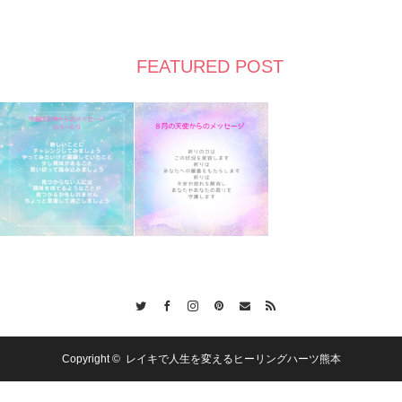
FEATURED POST
Twitter
Facebook
Instagram
Pinterest
Contact
RSS
Copyright ©
レイキで人生を変えるヒーリングハーツ熊本