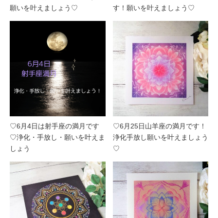
願いを叶えましょう♡
す！願いを叶えましょう♡
♡6月4日は射手座の満月です
♡6月25日山羊座の満月です！
♡浄化・手放し・願いを叶えま
浄化手放し願いを叶えましょう
しょう
♡