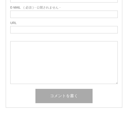
E-MAIL
( 必須 ) - 公開されません -
URL