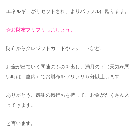
エネルギーがリセ
ットされ、よりパワフルに甦ります。
☆お財布フリフリしましょう。
財布からクレジットカードやレシートなど、
お金が出ていく関連のものを出し、満月の下（天気が悪
い時は、室内）でお財布をフリフリ５分以上します。
あり
がとう、感謝の気持ちを持って、お金がたくさん入
ってきます。
と言います。