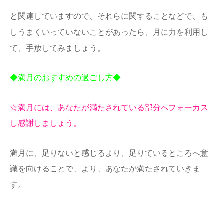
と関連していますので、それらに関することなどで、も
しうまくいっていないことがあったら、月に力を利用し
て、手放してみましょう。
◆満月のおすすめの過ごし方◆
☆満月には、あなたが満たされている部分へフォーカス
し感謝しましょう。
満月に、足りないと感じるより、足りているところへ意
識を向けることで、より、あなたが満たされていきま
す。