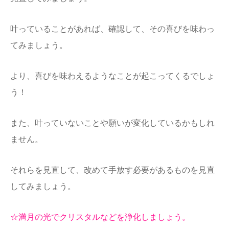
叶っ
ていることがあれば、確認して、その喜びを味わっ
てみましょう。
より、喜びを味わえるようなことが起こってくるでしょ
う！
また、叶っていないことや願いが変化しているかもしれ
ません。
それらを見直して、改めて手放す必要があるものを見直
してみましょう。
☆満月の光でクリスタルなどを浄化しましょう。