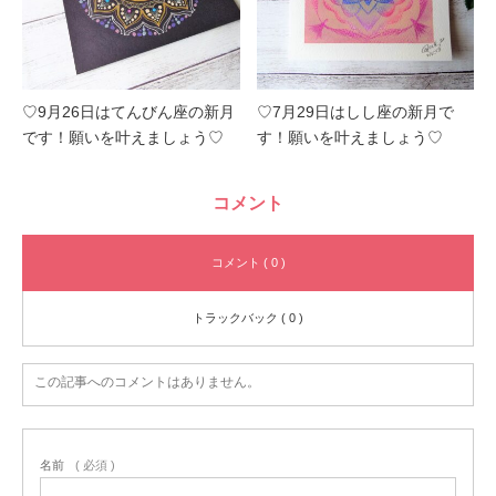
♡9月26日はてんびん座の新月
♡7月29日はしし座の新月で
です！願いを叶えましょう♡
す！願いを叶えましょう♡
コメント
コメント ( 0 )
トラックバック ( 0 )
この記事へのコメントはありません。
名前
( 必須 )