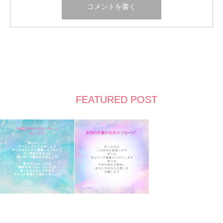
FEATURED POST