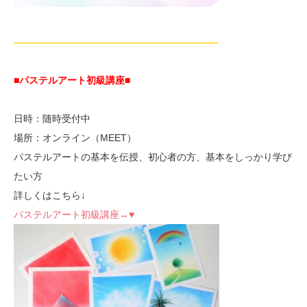
—————————————————————-
■パステルアート初級講座
■
日時：随時受付中
場所：オンライン（MEET）
パステルアートの基本を伝授、初心者の方、基本をしっかり学び
たい方
詳しくはこちら↓
パステルアート初級講座→♥