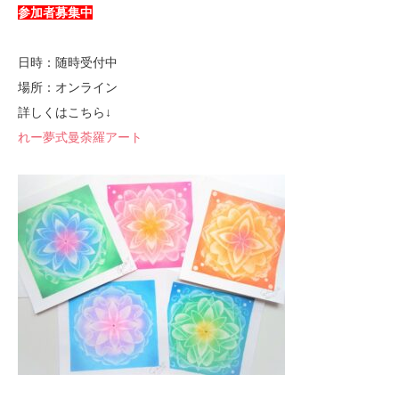
参加者募集中
日時：随時受付中
場所：オンライン
詳しくはこちら↓
れー夢式曼荼羅アート