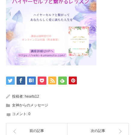
投稿者:
hearts12
女神からのメッセージ
コメント:
0
前の記事
次の記事