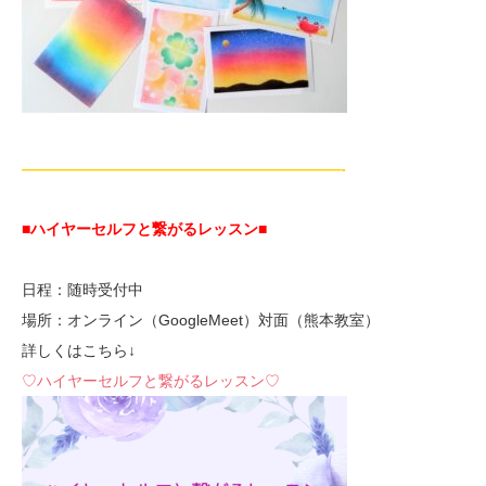
—————————————————————-
■ハイヤーセルフと繋がるレッスン■
日程：随時受付中
場所：オンライン（GoogleMeet）対面（熊本教室）
詳しくはこちら↓
♡ハイヤーセルフと繋がるレッスン♡