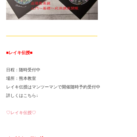
—————————————————————-
■レイキ伝授■
日程：随時受付中
場所：熊本教室
レイキ伝授はマンツーマンで開催随時予約受付中
詳しくはこちら↓
♡レイキ伝授♡