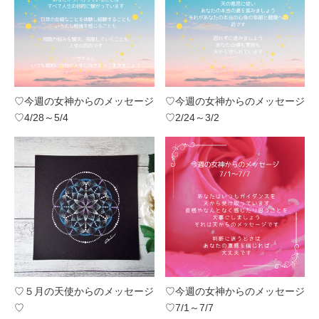
♡今週の女神からのメッセージ
♡今週の女神からのメッセージ
♡4/28～5/4
♡2/24～3/2
♡５月の天使からのメッセージ
♡今週の女神からのメッセージ
♡
♡7/1～7/7