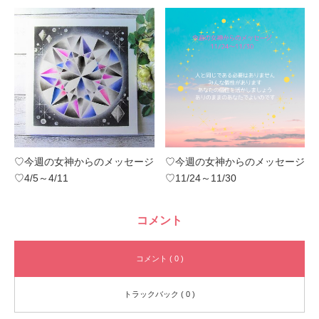
♡今週の女神からのメッセージ
♡今週の女神からのメッセージ
♡4/5～4/11
♡11/24～11/30
コメント
コメント ( 0 )
トラックバック ( 0 )