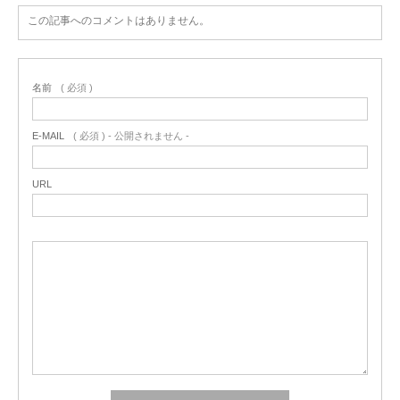
この記事へのコメントはありません。
名前
( 必須 )
E-MAIL
( 必須 ) - 公開されません -
URL