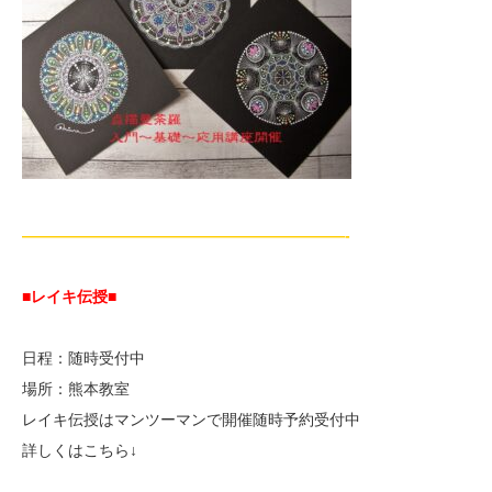
—————————————————————-
■レイキ伝授■
日程：随時受付中
場所：熊本教室
レイキ伝授はマンツーマンで開催随時予約受付中
詳しくはこちら↓