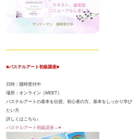
—————————————————————-
■パステルアート初級講座
■
日時：随時受付中
場所：オンライン（MEET）
パステルアートの基本を伝授、初心者の方、基本をしっかり学び
たい方
詳しくはこちら↓
パステルアート初級講座→♥