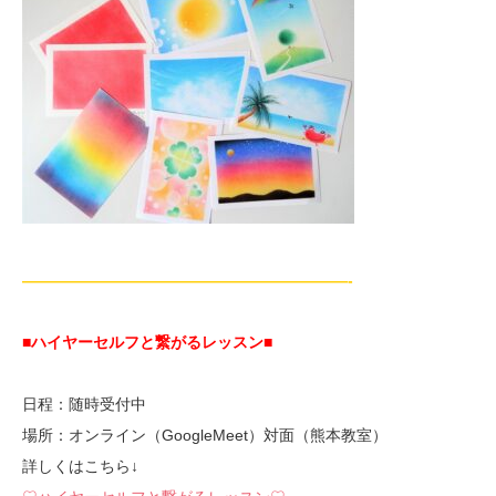
—————————————————————-
■ハイヤーセルフと繋がるレッスン■
日程：随時受付中
場所：オンライン（GoogleMeet）対面（熊本教室）
詳しくはこちら↓