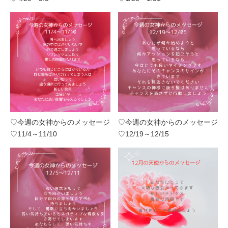
♡今週の女神からのメッセージ
♡今週の女神からのメッセージ
♡11/4～11/10
♡12/19～12/15