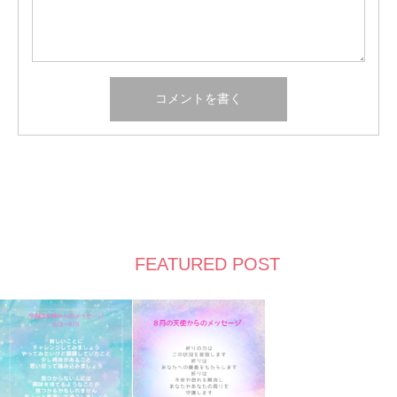
FEATURED POST