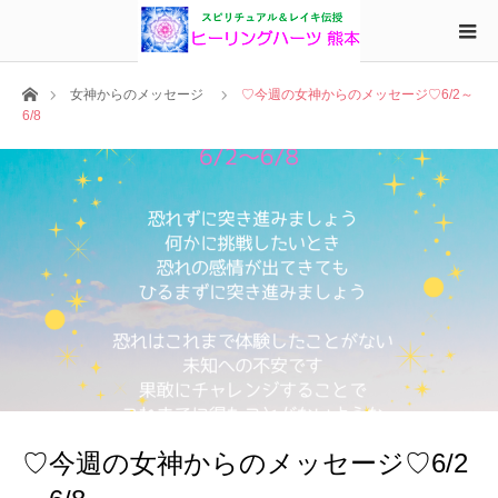
ホーム
女神からのメッセージ
♡今週の女神からのメッセージ♡6/2～
6/8
♡今週の女神からのメッセージ♡6/2