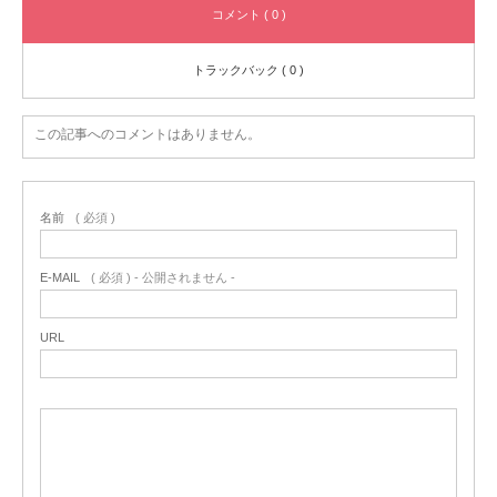
コメント ( 0 )
トラックバック ( 0 )
この記事へのコメントはありません。
名前
( 必須 )
E-MAIL
( 必須 ) - 公開されません -
URL