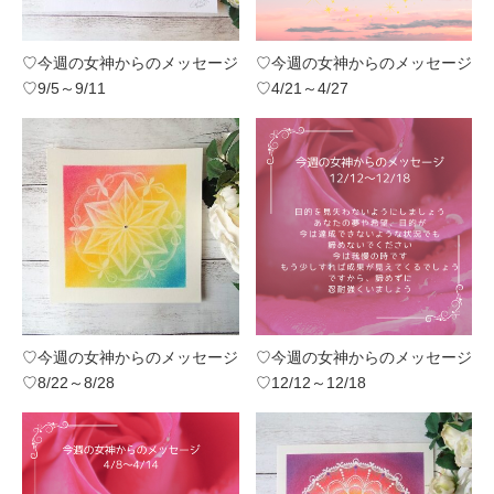
♡今週の女神からのメッセージ
♡今週の女神からのメッセージ
♡9/5～9/11
♡4/21～4/27
♡今週の女神からのメッセージ
♡今週の女神からのメッセージ
♡8/22～8/28
♡12/12～12/18