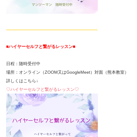
—————————————————————-
■ハイヤーセルフと繋がるレッスン■
日程：随時受付中
場所：オンライン（ZOOM又はGoogleMeet）対面（熊本教室）
詳しくはこちら↓
♡ハイヤーセルフと繋がるレッスン♡