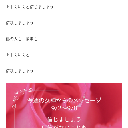
上手くいくと信じましょう
信頼しましょう
他の人も、物事も
上手くいくと
信頼しましょう