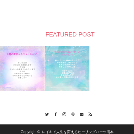
FEATURED POST
Twitter
Facebook
Instagram
Pinterest
Contact
RSS
Copyright ©
レイキで人生を変えるヒーリングハーツ熊本