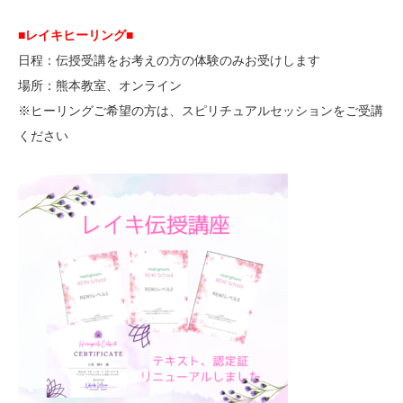
■レイキヒーリング■
日程：伝授受講をお考えの方の体験のみお受けします
場所：熊本教室、オンライン
※ヒーリングご希望の方は、スピリチュアルセッションをご受講
ください