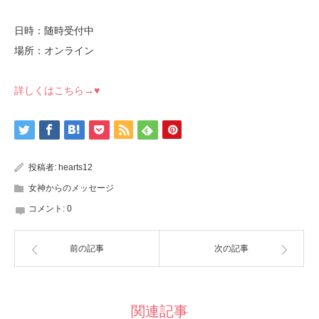
日時：随時受付中
場所：オンライン
詳しくはこちら→♥
投稿者:
hearts12
女神からのメッセージ
コメント:
0
前の記事
次の記事
関連記事