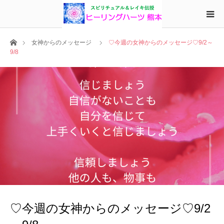
ホーム
女神からのメッセージ
♡今週の女神からのメッセージ♡9/2～
9/8
♡今週の女神からのメッセージ♡9/2