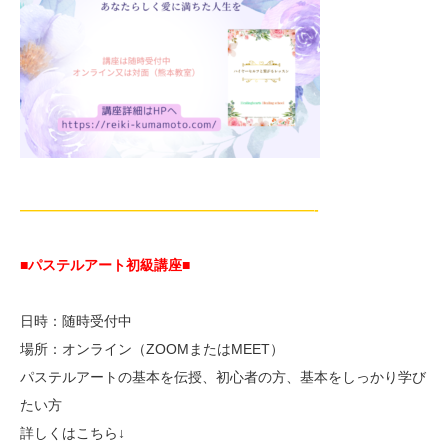
—————————————————————-
■パステルアート初級講座
■
日時：随時受付中
場所：オンライン（ZOOMまたはMEET）
パステルアートの基本を伝授、初心者の方、基本をしっかり学び
たい方
詳しくはこちら↓