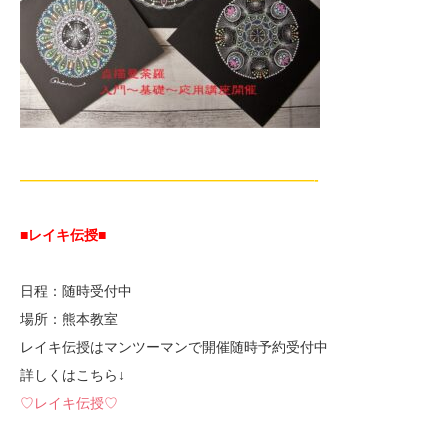
—————————————————————-
■レイキ伝授■
日程：随時受付中
場所：熊本教室
レイキ伝授はマンツーマンで開催随時予約受付中
詳しくはこちら↓
♡レイキ伝授♡