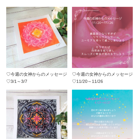
♡今週の女神からのメッセージ
♡今週の女神からのメッセージ
♡3/1～3/7
♡11/20～11/26