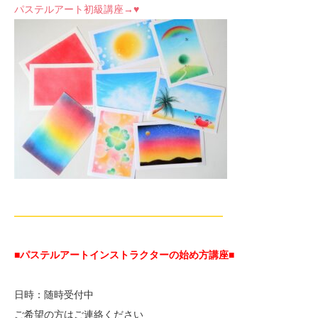
パステルアート初級講座→♥
—————————————————————
■パステルアートインストラクターの始め方講座■
日時：随時受付中
ご希望の方はご連絡ください