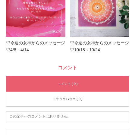
♡今週の女神からのメッセージ
♡今週の女神からのメッセージ
♡4/8～4/14
♡10/18～10/24
コメント
コメント ( 0 )
トラックバック ( 0 )
この記事へのコメントはありません。