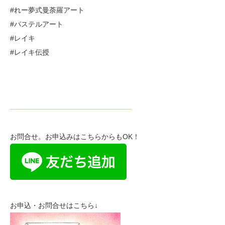
#れー夢式曼荼羅アート
#パステルアート
#レイキ
#レイキ伝授
—————————————————-
お問合せ。お申込みはこちらからもOK！
お申込・お問合せはこちら↓