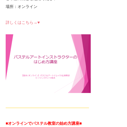
場所：オンライン
詳しくはこちら→♥
—————————————————————
■オンラインでパステル教室の始め方講座■