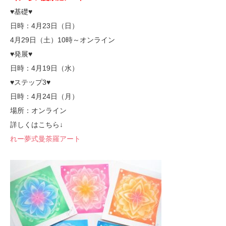
♥基礎♥
日時：4月23日（日）
4月29日（土）10時～オンライン
♥発展♥
日時：4月19日（水）
♥ステップ3♥
日時：4月24日（月）
場所：オンライン
詳しくはこちら↓
れー夢式曼荼羅アート