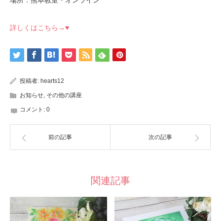
場所：熊本教室・オンライン
詳しくはこちら→♥
投稿者:
hearts12
お知らせ
,
その他の講座
コメント:
0
前の記事
次の記事
関連記事