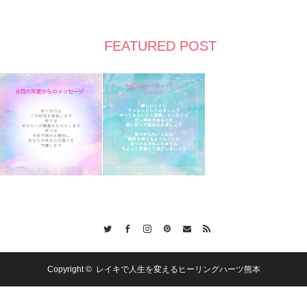
FEATURED POST
Twitter
Facebook
Instagram
Pinterest
Contact
RSS
Copyright ©
レイキで人生を変えるヒーリングハーツ熊本