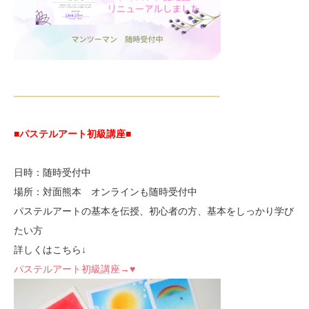
—————————————————————-
■パステルアート初級講座
■
日時：随時受付中
場所：対面熊本 オンラインも随時受付中
パステルアートの基本を伝授、初心者の方、基本をしっかり学び
たい方
詳しくはこちら↓
パステルアート初級講座→♥