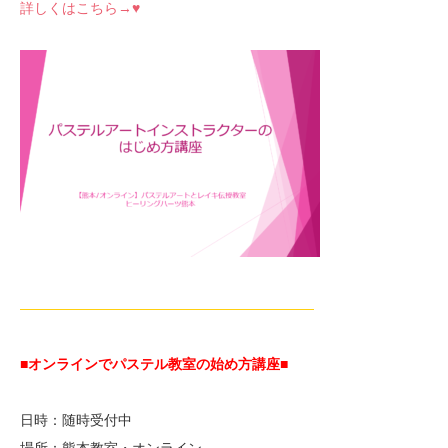
詳しくはこちら→♥
—————————————————————
■オンラインでパステル教室の始め方講座■
日時：随時受付中