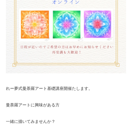
れー夢式曼荼羅アート基礎講座開催たします。
曼荼羅アートに興味がある方
一緒に描いてみませんか？