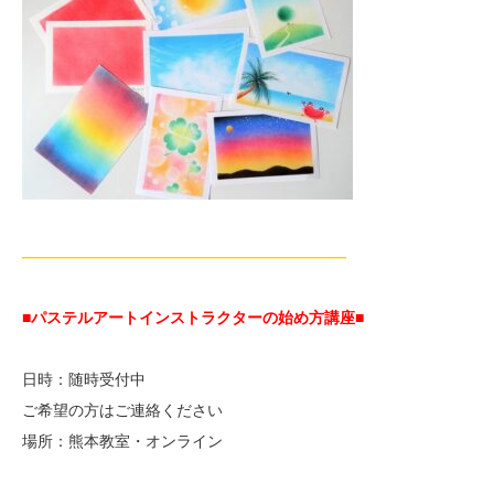
—————————————————————
■パステルアートインストラクターの始め方講座■
日時：随時受付中
ご希望の方はご連絡ください
場所：熊本教室・オンライン