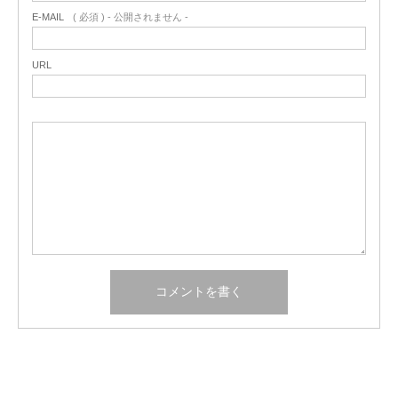
E-MAIL
( 必須 ) - 公開されません -
URL