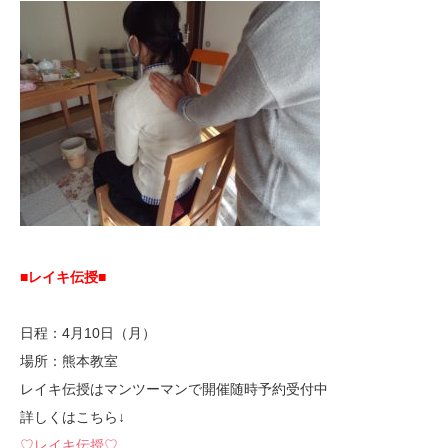
■レイキ伝授■
日程：4月10日（月）
場所：熊本教室
レイキ伝授はマンツーマンで開催随時予約受付中
詳しくはこちら↓
♡レイキ伝授♡