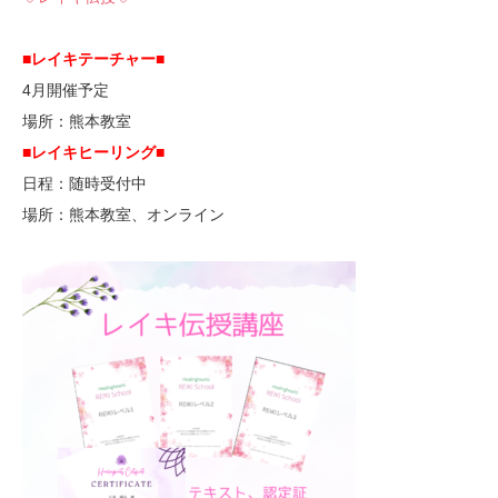
■レイキテーチャー■
4月開催予定
場所：熊本教室
■レイキヒーリング■
日程：随時受付中
場所：熊本教室、オンライン