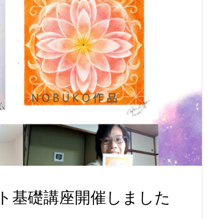
ト基礎講座開催しました