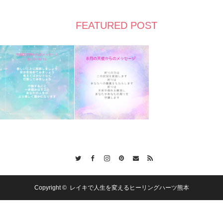
FEATURED POST
Twitter
Facebook
Instagram
Pinterest
Contact
RSS
Copyright ©
レイキで人生を変えるヒーリングハーツ熊本