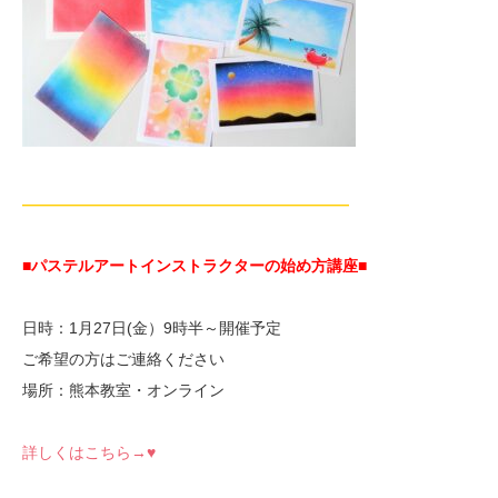
—————————————————————
■パステルアートインストラクターの始め方講座■
日時：1月27日(金）9時半～開催予定
ご希望の方はご連絡ください
場所：熊本教室・オンライン
詳しくはこちら→♥