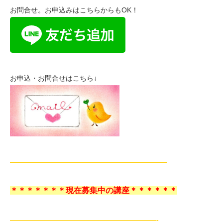
お問合せ。お申込みはこちらからもOK！
お申込・お問合せはこちら↓
——————————————————————–
＊＊＊＊＊＊＊現在募集中の講座＊＊＊＊＊＊
—————————————————————-