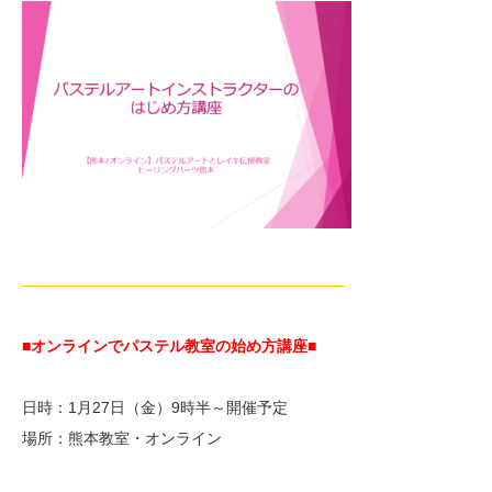
—————————————————————
■オンラインでパステル教室の始め方講座■
日時：1月27日（金）9時半～開催予定
場所：熊本教室・オンライン