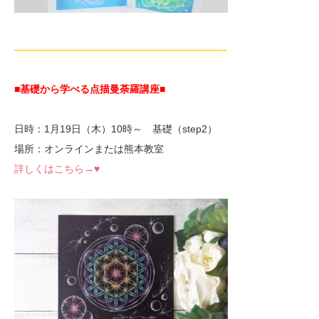
—————————————————————-
■基礎から学べる点描曼荼羅講座
■
日時：1月19日（木）10時～ 基礎（step2）
場所：オンラインまたは熊本教室
詳しくはこちら→♥