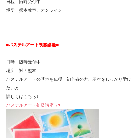
日程：随時受付中
場所：熊本教室、オンライン
—————————————————————-
■パステルアート初級講座
■
日時：随時受付中
場所：対面熊本
パステルアートの基本を伝授、初心者の方、基本をしっかり学び
たい方
詳しくはこちら↓
パステルアート初級講座→♥