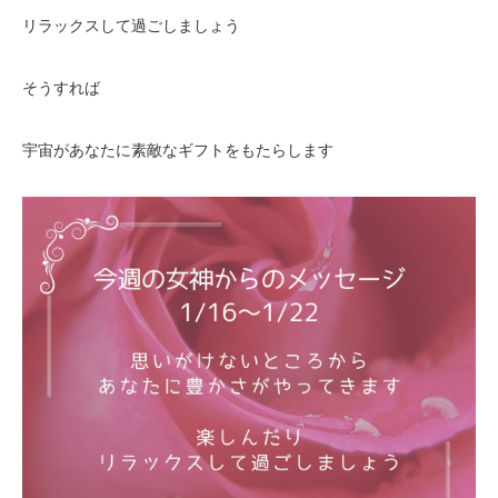
リラックスして過ごしましょう
そうすれば
宇宙があなたに素敵なギフトをもたらします