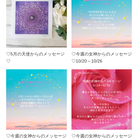
♡5月の天使からのメッセージ
♡今週の女神からのメッセージ
♡
♡10/20～10/26
♡今週の女神からのメッセージ
♡今週の女神からのメッセージ