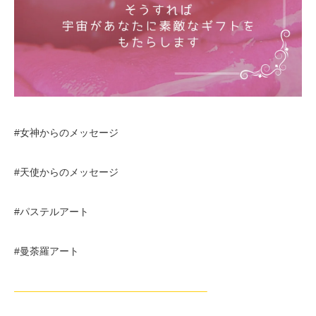
#女神からのメッセージ
#天使からのメッセージ
#パステルアート
#曼荼羅アート
———————————————————–