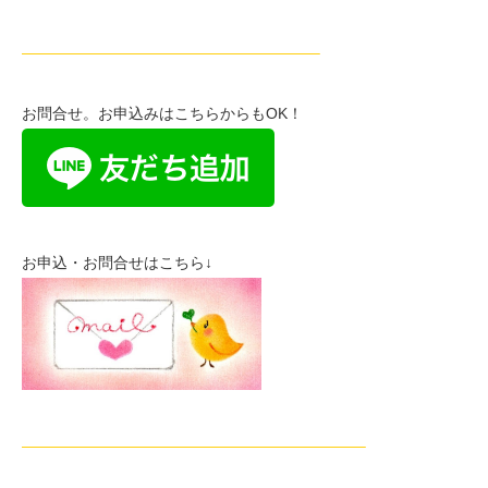
———————————————————–
お問合せ。お申込みはこちらからもOK！
お申込・お問合せはこちら↓
——————————————————————–