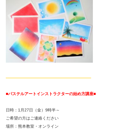
—————————————————————
■パステルアートインストラクターの始め方講座■
日時：1月27日（金）9時半～
ご希望の方はご連絡ください
場所：熊本教室・オンライン