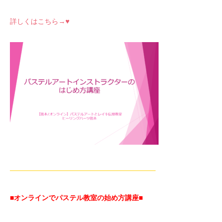
詳しくはこちら→♥
—————————————————————
■オンラインでパステル教室の始め方講座■