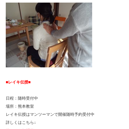
■レイキ伝授■
日程：随時受付中
場所：熊本教室
レイキ伝授はマンツーマンで開催随時予約受付中
詳しくはこちら↓