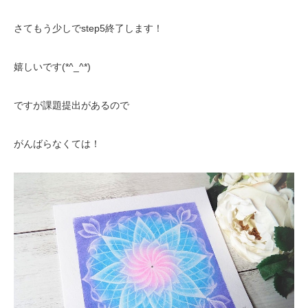
さてもう少しでstep5終了します！
嬉しいです(*^_^*)
ですが課題提出があるので
がんばらなくては！