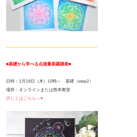
—————————————————————-
■基礎から学べる点描曼荼羅講座
■
日時：1月19日（木）10時～ 基礎（step2）
場所：オンラインまたは熊本教室
詳しくはこちら→♥