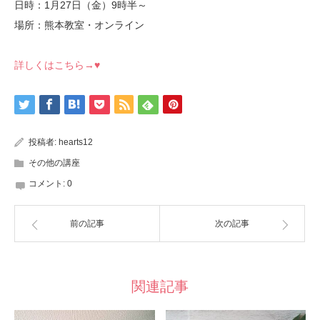
日時：1月27日（金）9時半～
場所：熊本教室・オンライン
詳しくはこちら→♥
投稿者:
hearts12
その他の講座
コメント:
0
前の記事
次の記事
関連記事