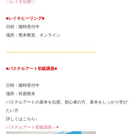
♡レイキ伝授♡
■レイキヒーリング■
日程：随時受付中
場所：熊本教室、オンライン
—————————————————————-
■パステルアート初級講座
■
日時：随時受付中
場所：対面熊本
パステルアートの基本を伝授、初心者の方、基本をしっかり学び
たい方
詳しくはこちら↓
パステルアート初級講座→♥