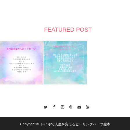
FEATURED POST
Twitter
Facebook
Instagram
Pinterest
Contact
RSS
Copyright ©
レイキで人生を変えるヒーリングハーツ熊本