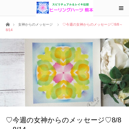
ホーム
女神からのメッセージ
♡今週の女神からのメッセージ♡8/8～
8/14
♡今週の女神からのメッセージ♡8/8