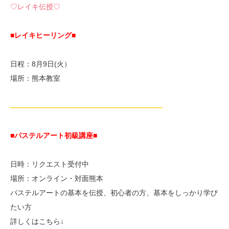
♡レイキ伝授♡
■レイキヒーリング■
日程：8月9日(火）
場所：熊本教室
—————————————————————-
■パステルアート初級講座
■
日時：リクエスト受付中
場所：オンライン・対面熊本
パステルアートの基本を伝授、初心者の方、基本をしっかり学び
たい方
詳しくはこちら↓