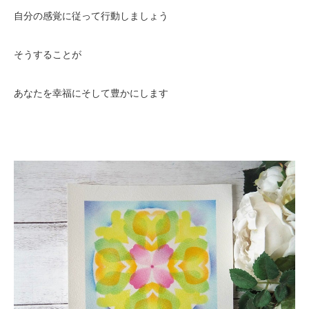
自分の感覚に従って行動しましょう
そうすることが
あなたを幸福にそして豊かにします