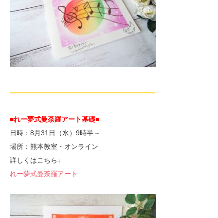
—————————————————————-
■れー夢式曼荼羅アート基礎■
日時：8月31日（水）9時半～
場所：熊本教室・オンライン
詳しくはこちら↓
れー夢式曼荼羅アート