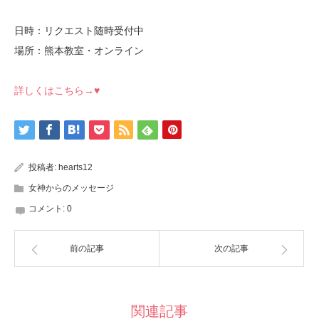
日時：リクエスト随時受付中
場所：熊本教室・オンライン
詳しくはこちら→♥
投稿者:
hearts12
女神からのメッセージ
コメント:
0
前の記事
次の記事
関連記事