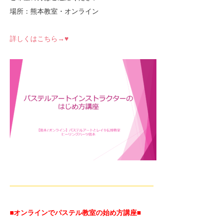
場所：熊本教室・オンライン
詳しくはこちら→♥
—————————————————————
■オンラインでパステル教室の始め方講座■