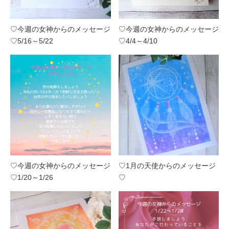
♡今週の女神からのメッセージ
♡今週の女神からのメッセージ
♡5/16～5/22
♡4/4～4/10
♡今週の女神からのメッセージ
♡1月の天使からのメッセージ
♡1/20～1/26
♡