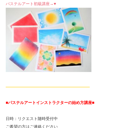
パステルアート初級講座→♥
—————————————————————
■パステルアートインストラクターの始め方講座■
日時：リクエスト随時受付中
ご希望の方はご連絡ください