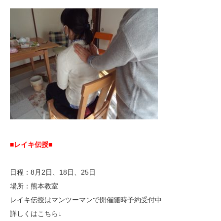
■レイキ伝授■
日程：8月2日、18日、25日
場所：熊本教室
レイキ伝授はマンツーマンで開催随時予約受付中
詳しくはこちら↓