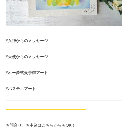
#女神からのメッセージ
#天使からのメッセージ
#れー夢式曼荼羅アート
#パステルアート
————————————————————
お問合せ。お申込はこちらからもOK！