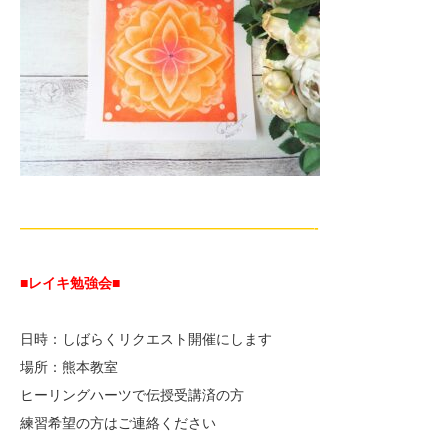
—————————————————————-
■レイキ勉強会■
日時：しばらくリクエスト開催にします
場所：熊本教室
ヒーリングハーツで伝授受講済の方
練習希望の方はご連絡ください