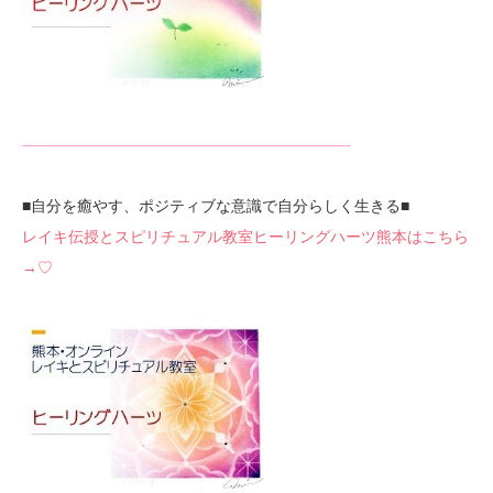
—————————————————————-
■自分を癒やす、ポジティブな意識で自分らしく生きる■
レイキ伝授とスピリチュアル教室ヒーリングハーツ熊本はこちら
→♡