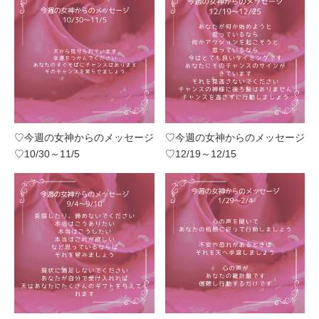
♡今週の女神からのメッセージ
♡今週の女神からのメッセージ
♡10/30～11/5
♡12/19～12/15