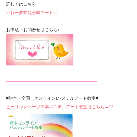
詳しくはこちら↓
♡れー夢式曼荼羅アート♡
お申込・お問合せはこちら↓
—————————————————————-
■熊本・全国（オンライン)パステルアート教室■
ヒーリングハーツ熊本パステルアート教室はこちら→♡