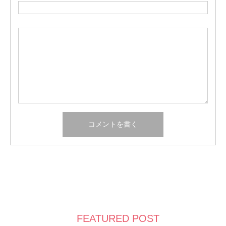
FEATURED POST