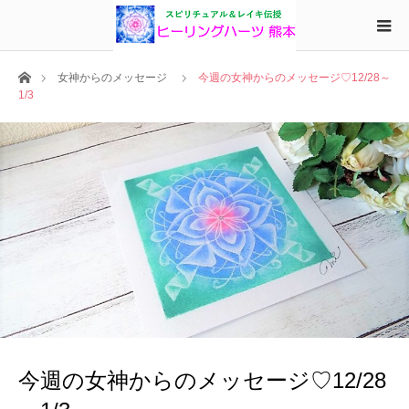
ホーム
女神からのメッセージ
今週の女神からのメッセージ♡12/28～
1/3
今週の女神からのメッセージ♡12/28