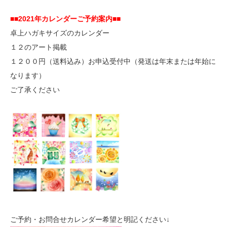
■■2021年カレンダーご予約案内■■
卓上ハガキサイズのカレンダー
１２のアート掲載
１２００円（送料込み）お申込受付中（発送は年末または年始に
なります）
ご了承ください
ご予約・お問合せカレンダー希望と明記ください↓