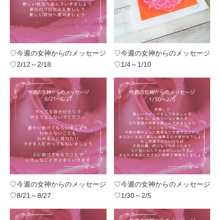
♡今週の女神からのメッセージ
♡今週の女神からのメッセージ
♡2/12～2/18
♡1/4～1/10
♡今週の女神からのメッセージ
♡今週の女神からのメッセージ
♡8/21～8/27
♡1/30～2/5