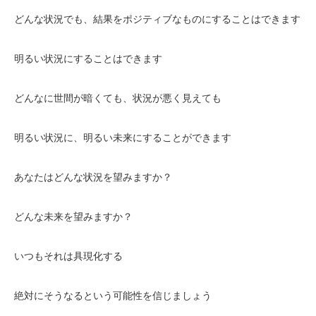
どんな状況でも、結果をポジティブなものにすることはできます
明るい状況にすることはできます
どんなに世間が暗くても、状況が悪く見えても
明るい状況に、明るい未来にすることができます
あなたはどんな状況を望みますか？
どんな未来を望みますか？
いつもそれは具現化する
絶対にそうなるという可能性を信じましょう