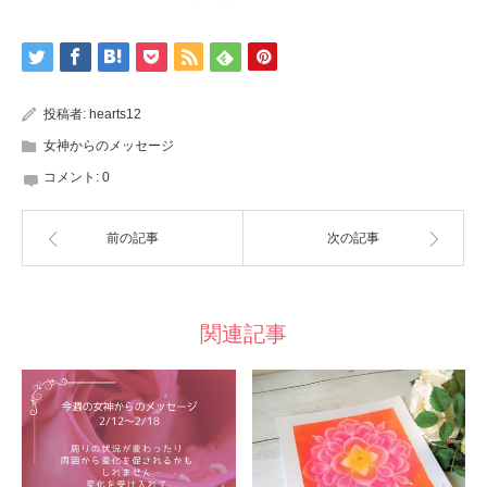
投稿者:
hearts12
女神からのメッセージ
コメント:
0
前の記事
次の記事
関連記事