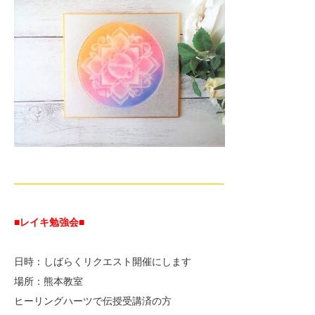
—————————————————————-
■レイキ勉強会■
日時：しばらくリクエスト開催にします
場所：熊本教室
ヒーリングハーツで伝授受講済の方