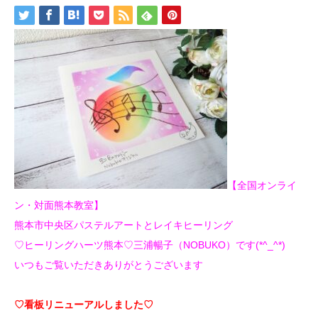
【全国オンライ
ン・対面熊本教室】
熊本市中央区パステルアートとレイキヒーリング
♡ヒーリングハーツ熊本♡三浦暢子（NOBUKO）です(*^_^*)
いつもご覧いただきありがとうございます
♡看板リニューアルしました♡