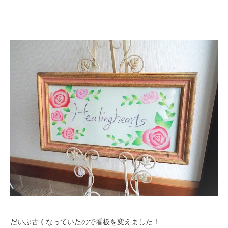
だいぶ古くなっていたので看板を変えました！