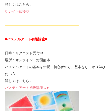
詳しくはこちら↓
♡レイキ伝授♡
—————————————————————-
■パステルアート初級講座
■
日時：リクエスト受付中
場所：オンライン・対面熊本
パステルアートの基本を伝授、初心者の方、基本をしっかり学び
たい方
詳しくはこちら↓
パステルアート初級講座→♥