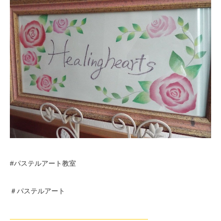
#パステルアート教室
＃パステルアート
————————————————————