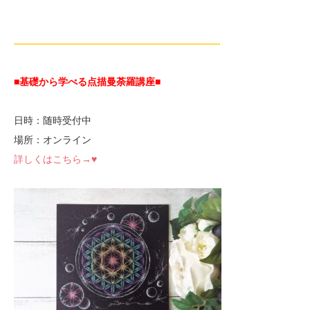
—————————————————————-
■基礎から学べる点描曼荼羅講座
■
日時：随時受付中
場所：オンライン
詳しくはこちら→♥