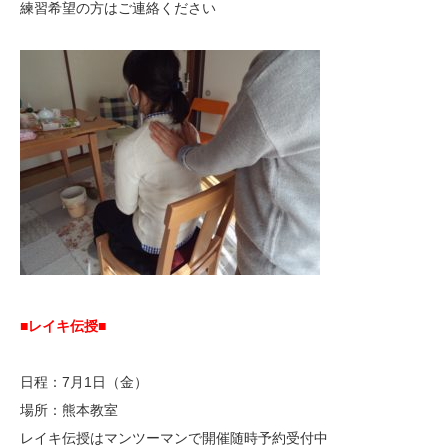
練習希望の方はご連絡ください
■レイキ伝授■
日程：7月1日（金）
場所：熊本教室
レイキ伝授はマンツーマンで開催随時予約受付中