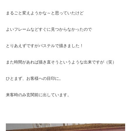
まるごと変えようかな～と思っていたけど
よいフレームなどすぐに見つからなかったので
とりあえずですがパステルで描きました！
また時間があれば描き直そうというような出来ですが（笑）
ひとまず、お客様への目印に。
来客時のみ玄関前に出しています。