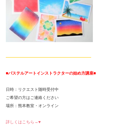
—————————————————————
■パステルアートインストラクターの始め方講座■
日時：リクエスト随時受付中
ご希望の方はご連絡ください
場所：熊本教室・オンライン
詳しくはこちら→♥