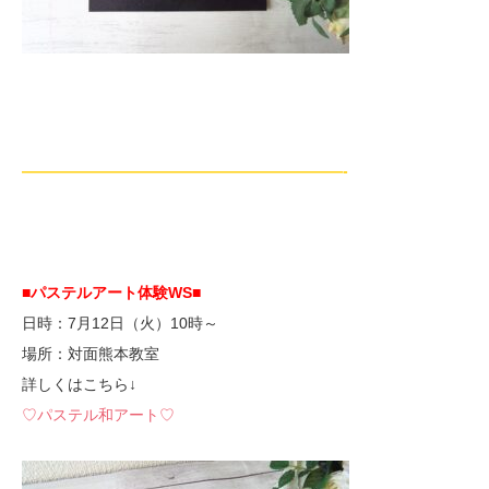
—————————————————————-
■パステルアート体験WS■
日時：7月12日（火）10時～
場所：対面熊本教室
詳しくはこちら↓
♡パステル和アート♡