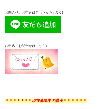
お問合せ。お申込はこちらからもOK！
お申込・お問合せはこちら↓
——————————————————————–
＊＊＊＊＊＊＊現在募集中の講座＊＊＊＊＊＊