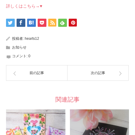
詳しくはこちら→♥
投稿者:
hearts12
お知らせ
コメント:
0
前の記事
次の記事
関連記事