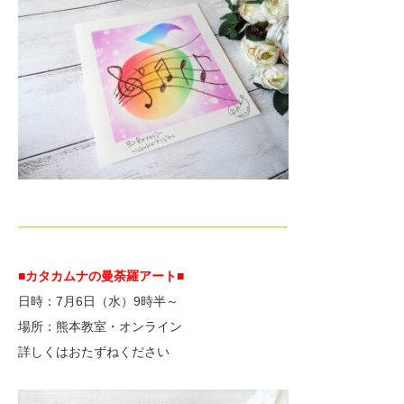
—————————————————————-
■カタカムナの曼荼羅アート■
日時：7月6日（水）9時半～
場所：熊本教室・オンライン
詳しくはおたずねください