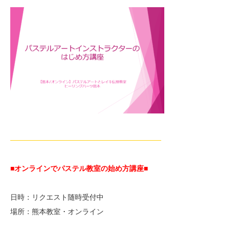
—————————————————————
■オンラインでパステル教室の始め方講座■
日時：リクエスト随時受付中
場所：熊本教室・オンライン