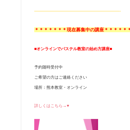
—————————————————————-
＊＊＊＊＊＊＊現在募集中の講座＊＊＊＊＊
■オンラインでパステル教室の始め方講座■
予約随時受付中
ご希望の方はご連絡ください
場所：熊本教室・オンライン
詳しくはこちら→♥