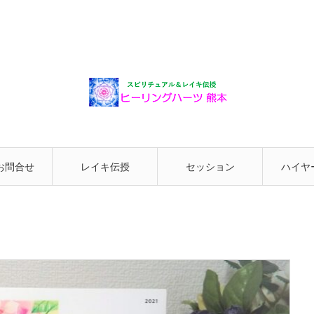
お問合せ
レイキ伝授
セッション
ハイヤ
と繋が