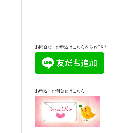
————————————————————
お問合せ。お申込はこちらからもOK！
お申込・お問合せはこちら↓