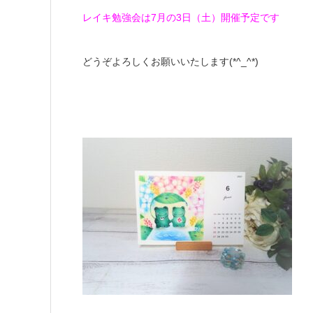
レイキ勉強会は7月の3日（土）開催予定です
どうぞよろしくお願いいたします(*^_^*)