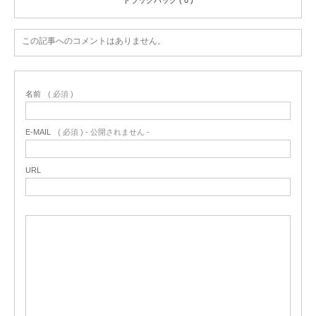
この記事へのコメントはありません。
名前
( 必須 )
E-MAIL
( 必須 ) - 公開されません -
URL