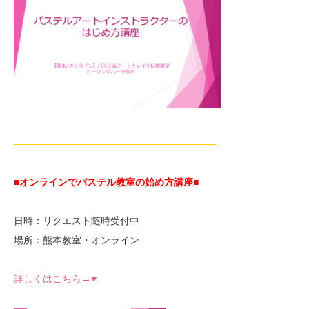
—————————————————————
■オンラインでパステル教室の始め方講座■
日時：リクエスト随時受付中
場所：熊本教室・オンライン
詳しくはこちら→♥