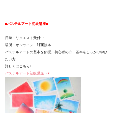
—————————————————————-
■パステルアート初級講座
■
日時：リクエスト受付中
場所：オンライン・対面熊本
パステルアートの基本を伝授、初心者の方、基本をしっかり学び
たい方
詳しくはこちら↓
パステルアート初級講座→♥