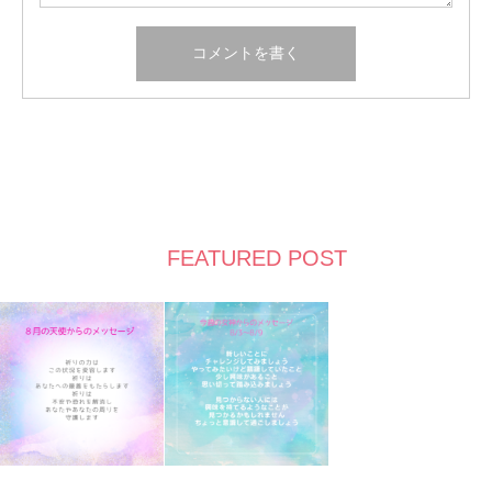
FEATURED POST