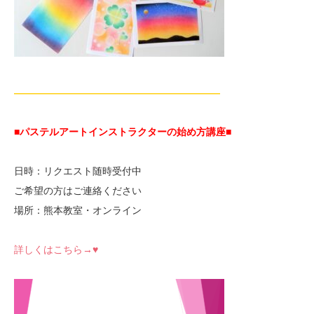
—————————————————————
■パステルアートインストラクターの始め方講座■
日時：リクエスト随時受付中
ご希望の方はご連絡ください
場所：熊本教室・オンライン
詳しくはこちら→♥