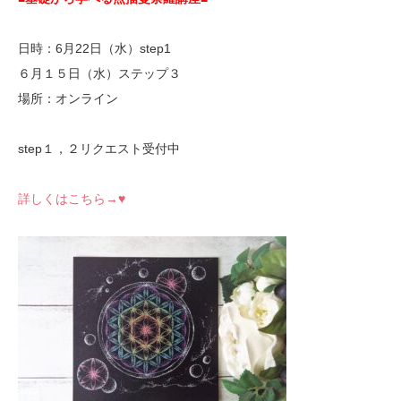
日時：6月22日（水）step1
６月１５日（水）ステップ３
場所：オンライン
step１，２リクエスト受付中
詳しくはこちら→♥