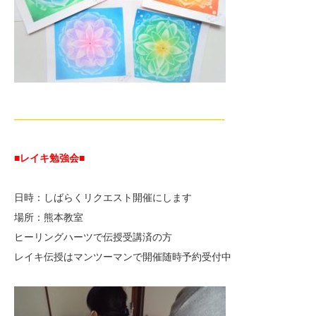
—————————————————————-
■レイキ勉強会■
日時：しばらくリクエスト開催にします
場所：熊本教室
ヒーリングハーツで伝授受講済の方
レイキ伝授はマンツーマンで開催随時予約受付中