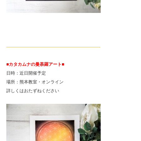
—————————————————————-
■カタカムナの曼荼羅アート■
日時：近日開催予定
場所：熊本教室・オンライン
詳しくはおたずねください