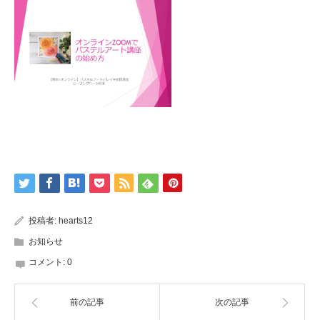
投稿者:
hearts12
お知らせ
コメント:
0
前の記事
次の記事