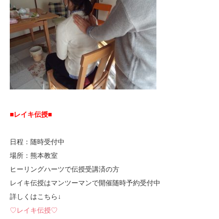
■レイキ伝授■
日程：随時受付中
場所：熊本教室
ヒーリングハーツで伝授受講済の方
レイキ伝授はマンツーマンで開催随時予約受付中
詳しくはこちら↓
♡レイキ伝授♡