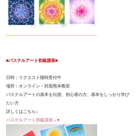
—————————————————————-
■パステルアート初級講座
■
日時：リクエスト随時受付中
場所：オンライン・対面熊本教室
パステルアートの基本を伝授、初心者の方、基本をしっかり学び
たい方
詳しくはこちら↓
パステルアート初級講座→♥