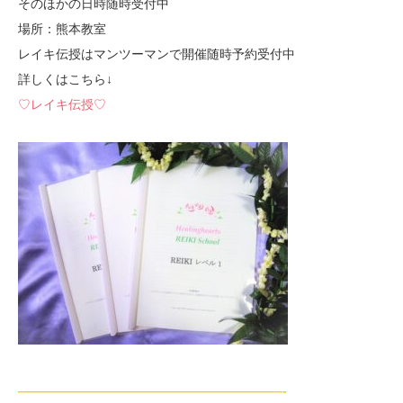
そのほかの日時随時受付中
場所：熊本教室
レイキ伝授はマンツーマンで開催随時予約受付中
詳しくはこちら↓
♡レイキ伝授♡
—————————————————————-