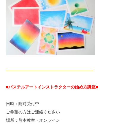
—————————————————————-
■パステルアートインストラクターの始め方講座■
日時：随時受付中
ご希望の方はご連絡ください
場所：熊本教室・オンライン