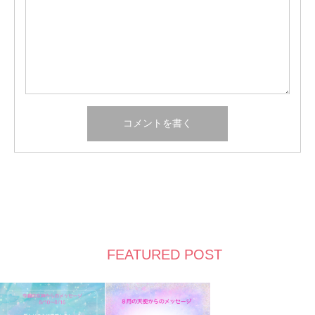
FEATURED POST