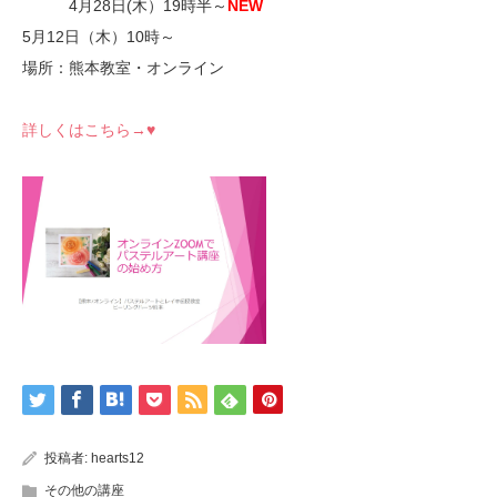
4月28日(木）19時半～
NEW
5月12日（木）10時～
場所：熊本教室・オンライン
詳しくはこちら→♥
投稿者:
hearts12
その他の講座