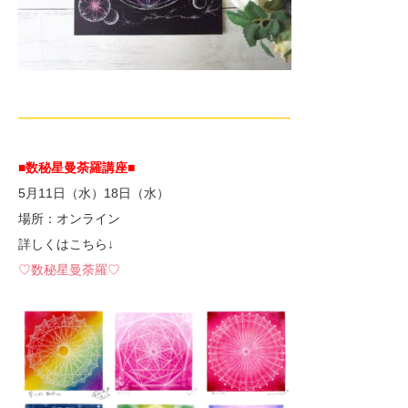
—————————————————————-
■数秘星曼荼羅講座■
5月11日（水）18日（水）
場所：オンライン
詳しくはこちら↓
♡数秘星曼荼羅♡