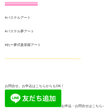
***************************
#パステルアート
#パステル夢アート
#れー夢式曼荼羅アート
——————————————————————-
お問合せ。お申込はこちらからもOK！
お申込・お問合せはこちら↓