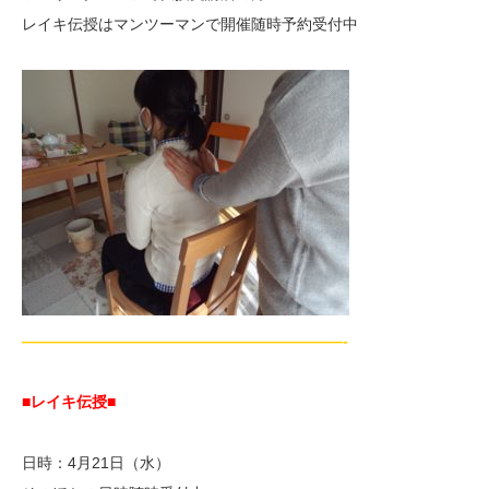
レイキ伝授はマンツーマンで開催随時予約受付中
—————————————————————-
■レイキ伝授■
日時：4月21日（水）