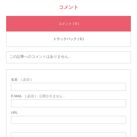
コメント
コメント ( 0 )
トラックバック ( 0 )
この記事へのコメントはありません。
名前
( 必須 )
E-MAIL
( 必須 ) - 公開されません -
URL