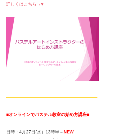
詳しくはこちら→♥
—————————————————————
■オンラインでパステル教室の始め方講座■
日時：4月27日(水）13時半～
NEW