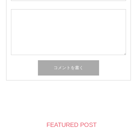
FEATURED POST