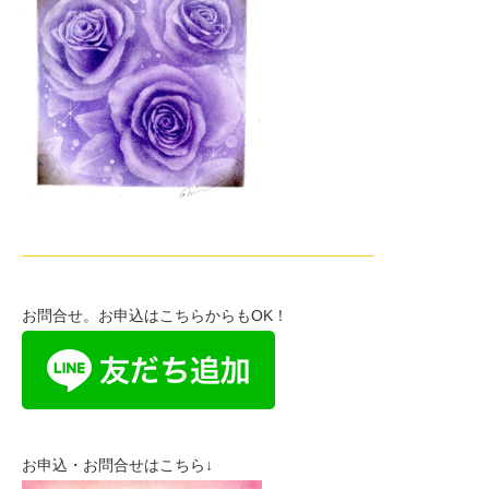
———————————————————————
お問合せ。お申込はこちらからもOK！
お申込・お問合せはこちら↓