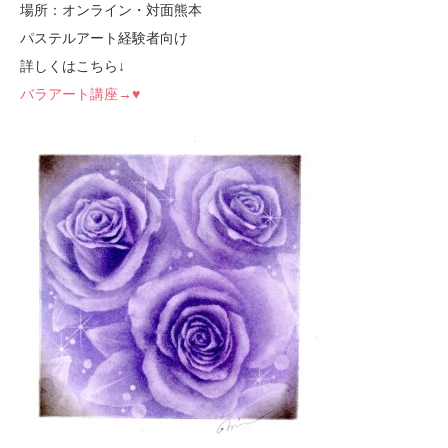
場所：オンライン・対面熊本
パステルアート経験者向け
詳しくはこちら↓
バラアート講座→♥