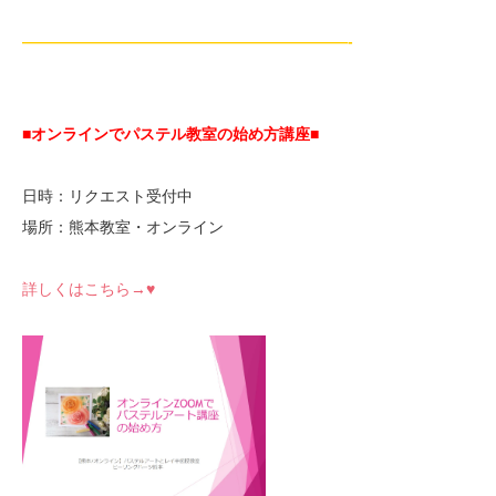
—————————————————————-
■オンラインでパステル教室の始め方講座■
日時：リクエスト受付中
場所：熊本教室・オンライン
詳しくはこちら→♥