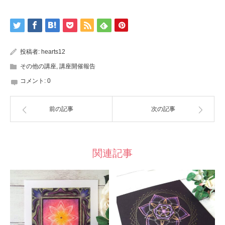
投稿者:
hearts12
その他の講座
,
講座開催報告
コメント:
0
前の記事
次の記事
関連記事