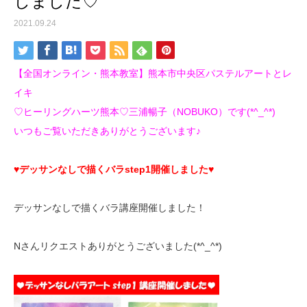
しました♡
2021.09.24
【全国オンライン・熊本教室】熊本市中央区パステルアートとレ
イキ
♡ヒーリングハーツ熊本♡三浦暢子（NOBUKO）です(*^_^*)
いつもご覧いただきありがとうございます♪
♥デッサンなしで描くバラstep1開催しました♥
デッサンなしで描くバラ講座開催しました！
Nさんリクエストありがとうございました(*^_^*)