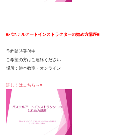
—————————————————————-
■パステルアートインストラクターの始め方講座■
予約随時受付中
ご希望の方はご連絡ください
場所：熊本教室・オンライン
詳しくはこちら→♥