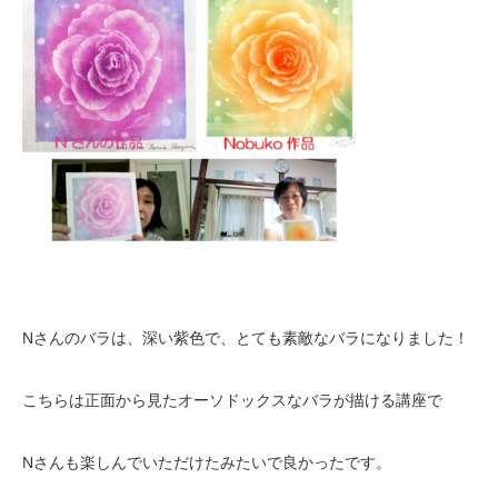
Nさんのバラは、深い紫色で、とても素敵なバラになりました！
こちらは正面から見たオーソドックスなバラが描ける講座で
Nさんも楽しんでいただけたみたいで良かったです。