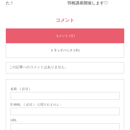
た！
羽根講座開催します♡
コメント
コメント ( 0 )
トラックバック ( 0 )
この記事へのコメントはありません。
名前
( 必須 )
E-MAIL
( 必須 ) - 公開されません -
URL