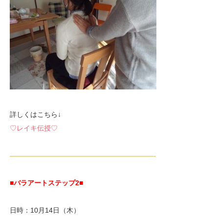
詳しくはこちら↓
♡レイキ伝授♡
—————————————————————-
■バラアートステップ2
■
日時：10月14日（木）