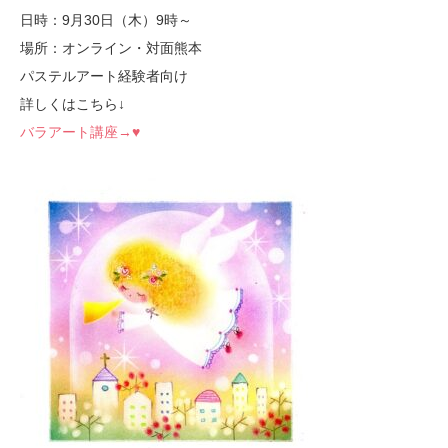
日時：9月30日（木）9時～
場所：オンライン・対面熊本
パステルアート経験者向け
詳しくはこちら↓
バラアート講座→♥