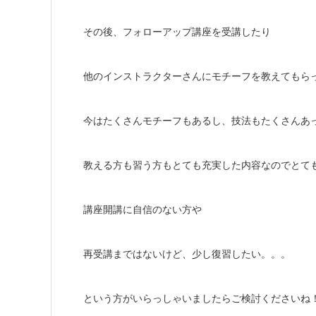
その後、フォローアップ講座を受講したり
他のインストラクターさんにモチーフを教えてもら
今はたくさんモチーフもあるし、技法もたくさんあ
教える方も習う方もとても充実した内容なのでとて
講座開講に自信のない方や
再受講まではないけど、少し復習したい。。。
という方がいらっしゃいましたらご検討くださいね