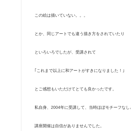
この絵は描いていない。。。
とか、同じアートでも違う描き方をされていたり
といろいろでしたが、受講されて
｢これまで以上に和アートがすきになりました！｣
とご感想もいただけてとても良かったです。
私自身、2004年に受講して、当時ほぼモチーフな
講座開催は自信がありませんでした。