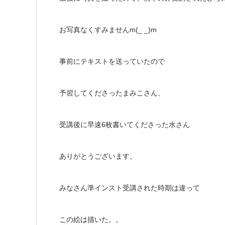
お写真なくすみませんm(_ _)m
事前にテキストを送っていたので
予習してくださったまみこさん、
受講後に早速6枚書いてくださった水さん
ありがとうございます。
みなさん準インスト受講された時期は違って
この絵は描いた。。