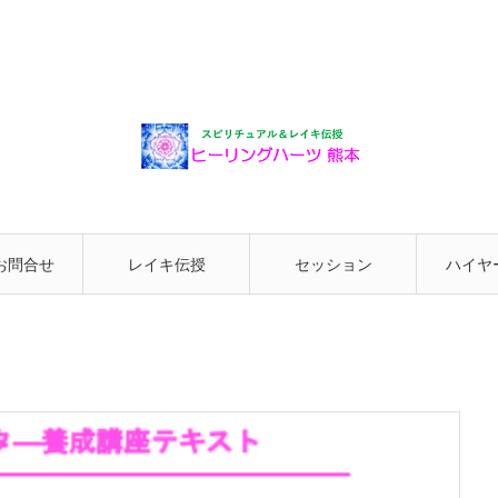
お問合せ
レイキ伝授
セッション
ハイヤ
と繋が