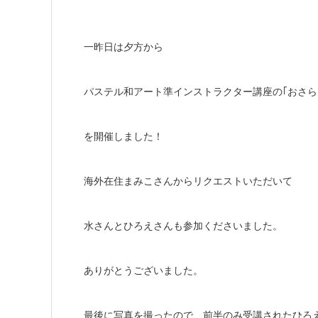
一昨日は夕方から
パステル和アート準インストラクター講座の｢おさら
を開催しました！
海外在住まみこさんからリクエストいただいて
水さんとひろえさんも参加くださいました。
ありがとうございました。
最後に写真を撮ったので、前半のみ受講されたひろ