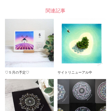
関連記事
♡５月の予定♡
サイトリニューアル中