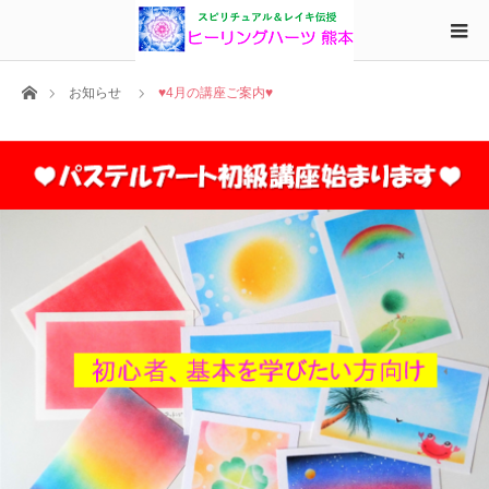
ホーム
お知らせ
♥4月の講座ご案内♥