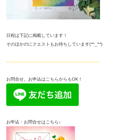
日程は下記に掲載しています！
そのほかのにクエストもお待ちしています(*^_^*)
—————————————————————-
お問合せ。お申込はこちらからもOK！
お申込・お問合せはこちら↓