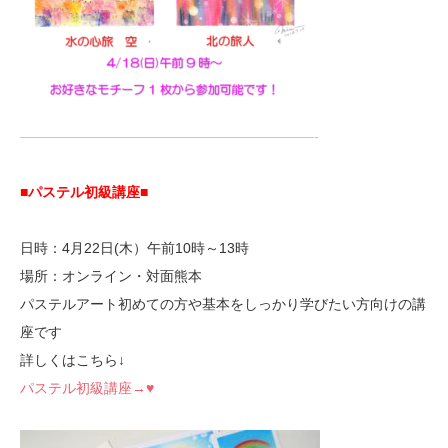
—————————————————————-
■パステル初級講座
■
日時：4月22日(木）午前10時～13時
場所：オンライン・対面熊本
パステルアート初めての方や基本をしっかり学びたい方向けの講
座です
詳しくはこちら↓
パステル初級講座→♥