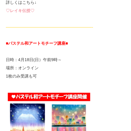
詳しくはこちら↓
♡レイキ伝授♡
—————————————————————-
■パステル和アートモチーフ講座
■
日時：4月18日(日）午前9時～
場所：オンライン
1枚のみ受講も可