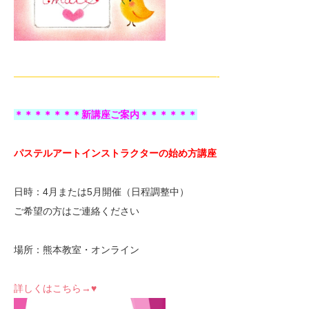
—————————————————————-
＊＊＊＊＊＊＊新講座ご案内＊＊＊＊＊＊
パステルアートインストラクターの始め方講座
日時：4月または5月開催（日程調整中）
ご希望の方はご連絡ください
場所：熊本教室・オンライン
詳しくはこちら→♥