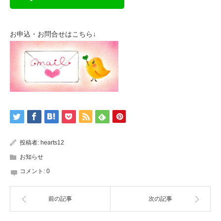
お申込・お問合せはこちら↓
投稿者:
hearts12
お知らせ
コメント:
0
前の記事
次の記事