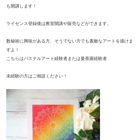
も開講します！
ライセンス登録後は教室開講や販売などができます。
数秘術に興味がある方、そうでない方でも素敵なアートを描けま
すよ！
こちらはパステルアート経験者または曼荼羅経験者
未経験の方はご相談ください！