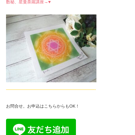
数秘、星曼荼羅講座→♥
—————————————————————-
お問合せ。お申込はこちらからもOK！