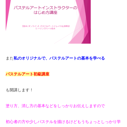
また
私のオリジナルで、パステルアートの基本を学べる
パステルアート初級講座
も開講します！
塗り方、消し方の基本などをしっかりお伝えしますので
初心者の方や少しパステルを描けるけどもうちょっとしっかり学