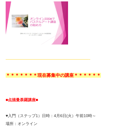
—————————————————————-
＊＊＊＊＊＊＊現在募集中の講座＊＊＊＊＊＊
■点描曼荼羅講座■
♥入門（ステップ1）日時：4月6日(火）午前10時～
場所：オンライン