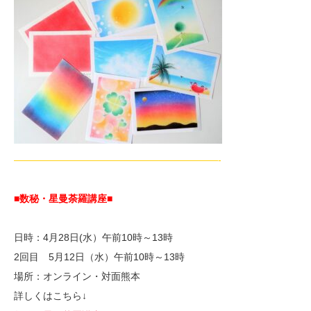
—————————————————————-
■数秘・星曼荼羅講座
■
日時：4月28日(水）午前10時～13時
2回目 5月12日（水）午前10時～13時
場所：オンライン・対面熊本
詳しくはこちら↓