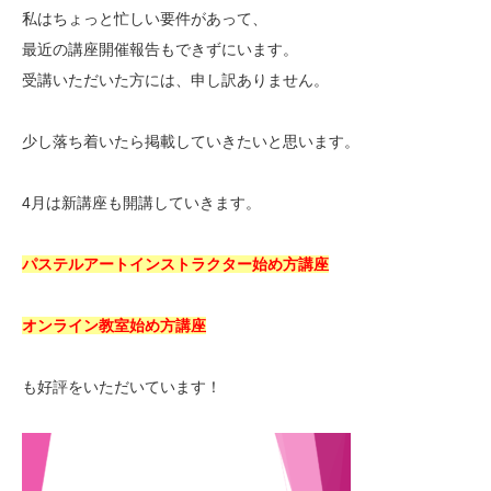
私はちょっと忙しい要件があって、
最近の講座開催報告もできずにいます。
受講いただいた方には、申し訳ありません。
少し落ち着いたら掲載していきたいと思います。
4月は新講座も開講していきます。
パステルアートインストラクター始め方講座
オンライン教室始め方講座
も好評をいただいています！