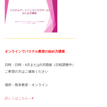
—————————————————————-
オンラインでパステル教室の始め方講座
日時：日時：4月または5月開催（日程調整中）
ご希望の方はご連絡ください
場所：熊本教室・オンライン
詳しくはこちら→♥