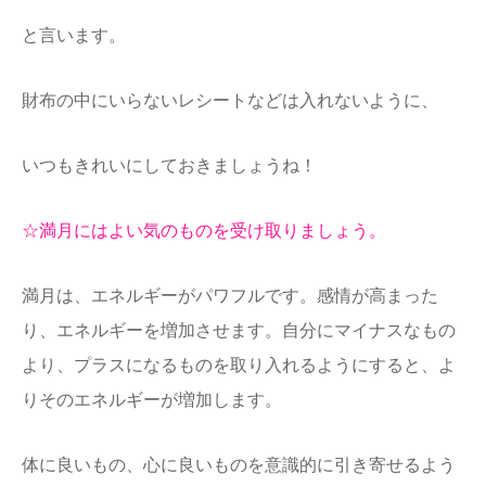
と言います。
財布の中にいらないレシートなどは入れないように、
いつもきれいにしておきましょうね！
☆満月にはよい気のものを受け取りましょう。
満月は、エネルギーがパワフルです。感情が高まった
り、エネルギーを増加させます。自分にマイナスなもの
より、プラスになるものを取り入れるようにすると、よ
りそのエネルギーが増加します。
体に良いもの、心に良いものを意識的に引き寄せるよう