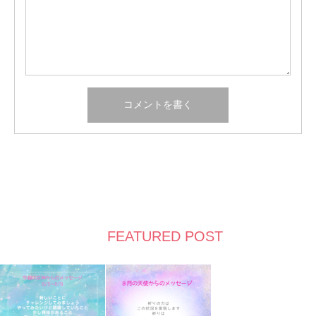
FEATURED POST