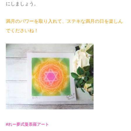
にしましょう。
満月のパワーを取り入れて、ステキな満月の日を楽しん
でくださいね！
#れー夢式曼荼羅アート