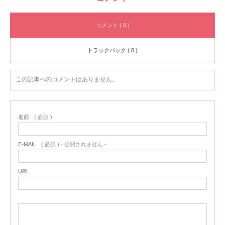
コメント ( 0 )
トラックバック ( 0 )
この記事へのコメントはありません。
名前
( 必須 )
E-MAIL
( 必須 ) - 公開されません -
URL