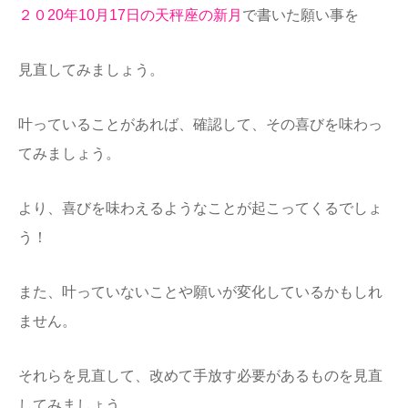
２０20年10月17日の天秤座の新月
で書いた願い事を
見直してみましょう。
叶っ
ていることがあれば、確認して、その喜びを味わっ
てみましょう。
より、喜びを味わえるようなことが起こってくるでしょ
う！
また、叶っていないことや願いが変化しているかもしれ
ません。
それらを見直して、改めて手放す必要があるものを見直
してみましょう。