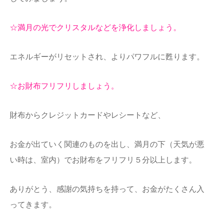
☆満月の光でクリスタルなどを浄化しましょう。
エネルギーがリセ
ットされ、よりパワフルに甦ります。
☆お財布フリフリしましょう。
財布からクレジットカードやレシートなど、
お金が出ていく関連のものを出し、満月の下（天気が悪
い時は、室内）でお財布をフリフリ５分以上します。
あり
がとう、感謝の気持ちを持って、お金がたくさん入
ってきます。