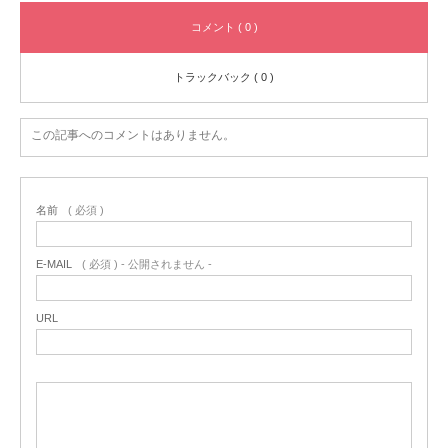
コメント ( 0 )
トラックバック ( 0 )
この記事へのコメントはありません。
名前
( 必須 )
E-MAIL
( 必須 ) - 公開されません -
URL