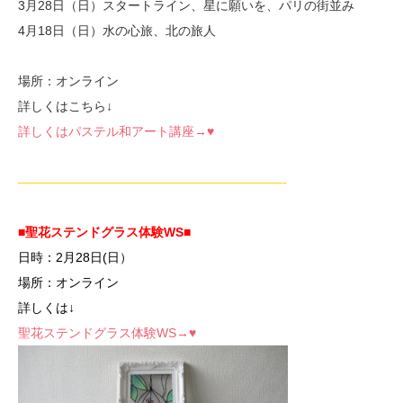
3月28日（日）スタートライン、星に願いを、パリの街並み
4月18日（日）水の心旅、北の旅人
場所：オンライン
詳しくはこちら↓
詳しくはパステル和アート講座→♥
—————————————————————-
■聖花ステンドグラス体験WS■
日時：2月28
日(日）
場所：オンライン
詳しくは↓
聖花ステンドグラス体験WS→♥