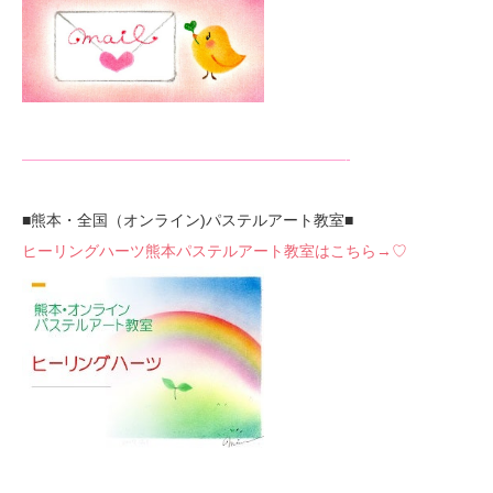
—————————————————————-
■熊本・全国（オンライン)パステルアート教室■
ヒーリングハーツ熊本パステルアート教室はこちら→♡