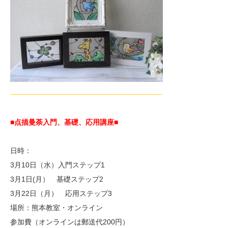
—————————————————————-
■点描曼荼入門、基礎、応用講座■
日時：
3月10日（水）入門ステップ1
3月1日(月） 基礎ステップ2
3月22日（月） 応用ステップ3
場所：熊本教室・オンライン
参加費（オンラインは郵送代200円）