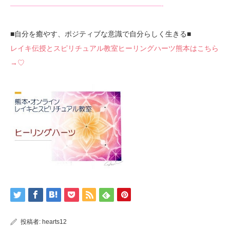
—————————————————————-
■自分を癒やす、ポジティブな意識で自分らしく生きる■
レイキ伝授とスピリチュアル教室ヒーリングハーツ熊本はこちら
→♡
投稿者:
hearts12