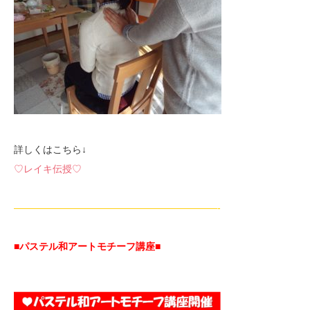
詳しくはこちら↓
♡レイキ伝授♡
—————————————————————-
■パステル和アートモチーフ講座
■