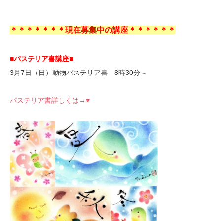
＊＊＊＊＊＊＊現在募集中の講座＊＊＊＊＊＊
■パステリア書講座■
3月7日（日）動物パステリア書 8時30分～
パステリア書詳しくは→♥