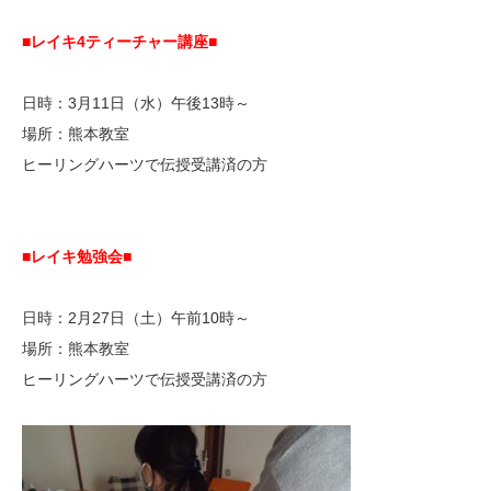
■レイキ4ティーチャー講座■
日時：3月11日（水）午後13時～
場所：熊本教室
ヒーリングハーツで伝授受講済の方
■レイキ勉強会■
日時：2月27日（土）午前10時～
場所：熊本教室
ヒーリングハーツで伝授受講済の方