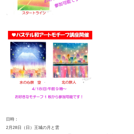
日時：
2月28日（日）王城の月と雲