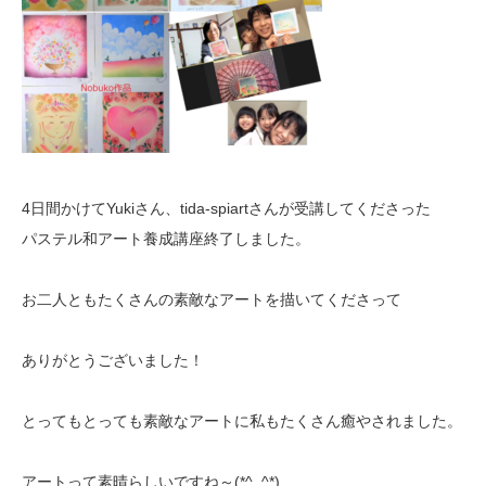
4日間かけてYukiさん、tida-spiartさんが受講してくださった
パステル和アート養成講座終了しました。
お二人ともたくさんの素敵なアートを描いてくださって
ありがとうございました！
とってもとっても素敵なアートに私もたくさん癒やされました。
アートって素晴らしいですね～(*^_^*)