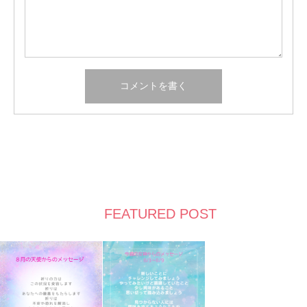
FEATURED POST