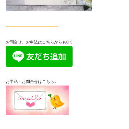
—————————————
お問合せ。お申込はこちらからもOK！
お申込・お問合せはこちら↓